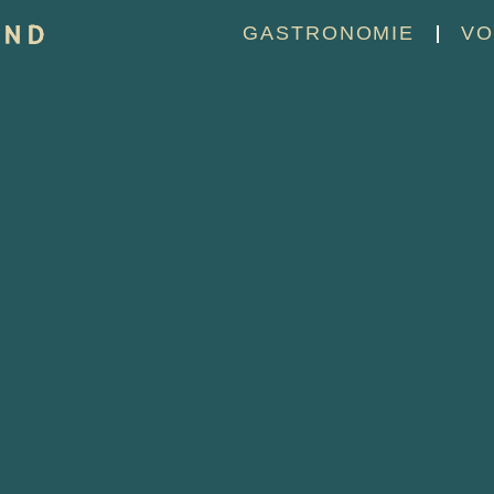
GASTRONOMIE
VO