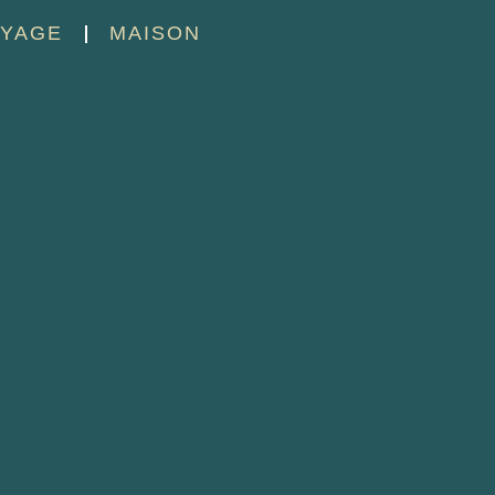
YAGE
MAISON