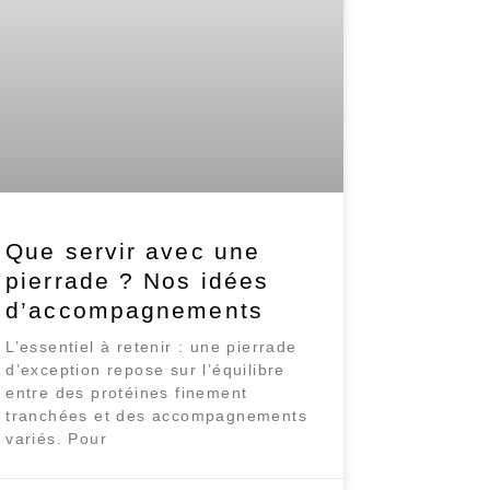
Que servir avec une
pierrade ? Nos idées
d’accompagnements
L’essentiel à retenir : une pierrade
d’exception repose sur l’équilibre
entre des protéines finement
tranchées et des accompagnements
variés. Pour