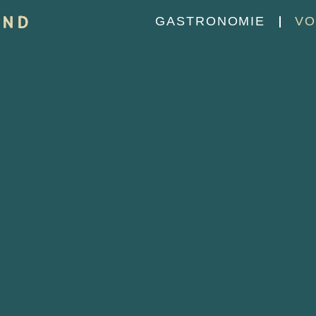
GASTRONOMIE
VO