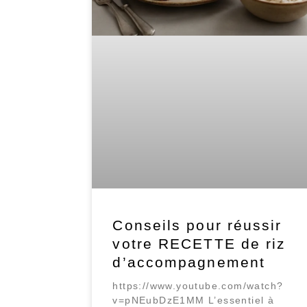
Conseils pour réussir
votre RECETTE de riz
d’accompagnement
https://www.youtube.com/watch?
v=pNEubDzE1MM L’essentiel à