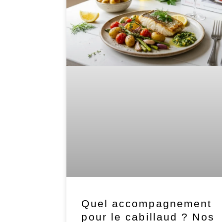
Quel accompagnement
pour le cabillaud ? Nos