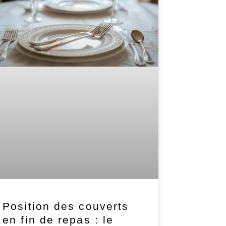
Position des couverts
en fin de repas : le