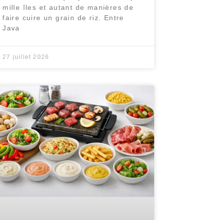
mille îles et autant de manières de
faire cuire un grain de riz. Entre
Java
27 juillet 2026