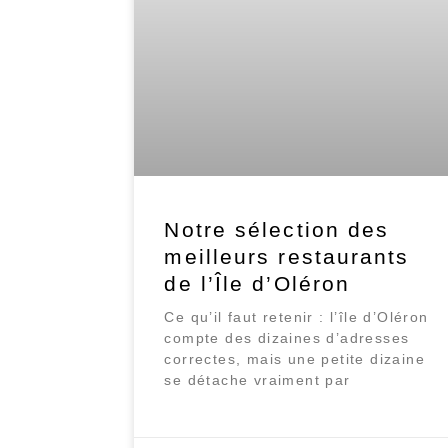
Notre sélection des
meilleurs restaurants
de l’Île d’Oléron
Ce qu’il faut retenir : l’île d’Oléron
compte des dizaines d’adresses
correctes, mais une petite dizaine
se détache vraiment par