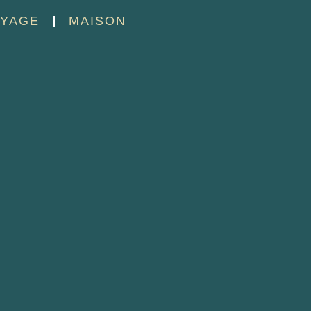
YAGE
MAISON