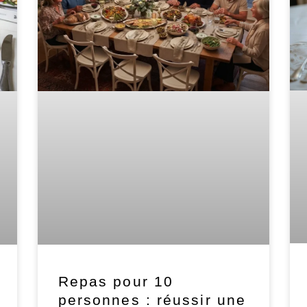
Repas pour 10
personnes : réussir une