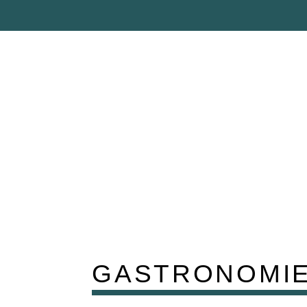
GASTRONOMI