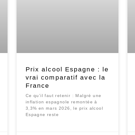
Prix alcool Espagne : le
vrai comparatif avec la
France
Ce qu’il faut retenir : Malgré une
inflation espagnole remontée à
3,3% en mars 2026, le prix alcool
Espagne reste