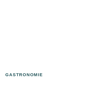
GASTRONOMIE