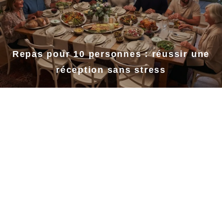
Repas pour 10 personnes : réussir une
réception sans stress