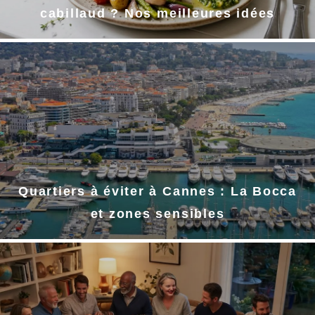
cabillaud ? Nos meilleures idées
Quartiers à éviter à Cannes : La Bocca
et zones sensibles