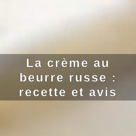
La crème au
beurre russe :
recette et avis