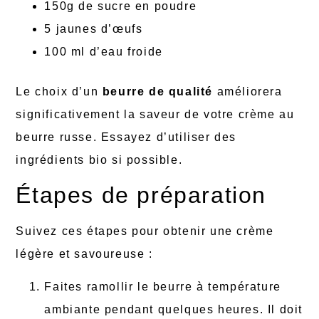
150g de sucre en poudre
5 jaunes d’œufs
100 ml d’eau froide
Le choix d’un
beurre de qualité
améliorera
significativement la saveur de votre crème au
beurre russe. Essayez d’utiliser des
ingrédients bio si possible.
Étapes de préparation
Suivez ces étapes pour obtenir une crème
légère et savoureuse :
Faites ramollir le beurre à température
ambiante pendant quelques heures. Il doit