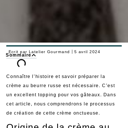
Ecrit par
Latelier Gourmand
5 avril 2024
Sommaire
Connaître l’histoire et savoir préparer la
crème au beurre russe est nécessaire. C’est
un excellent topping pour vos gâteaux. Dans
cet article, nous comprendrons le processus
de création de cette crème onctueuse.
Origine de la crème au