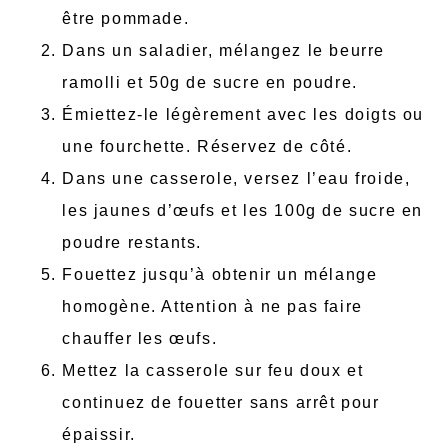
être pommade.
Dans un saladier, mélangez le beurre
ramolli et 50g de sucre en poudre.
Émiettez-le légèrement avec les doigts ou
une fourchette. Réservez de côté.
Dans une casserole, versez l’eau froide,
les jaunes d’œufs et les 100g de sucre en
poudre restants.
Fouettez jusqu’à obtenir un mélange
homogène. Attention à ne pas faire
chauffer les œufs.
Mettez la casserole sur feu doux et
continuez de fouetter sans arrêt pour
épaissir.