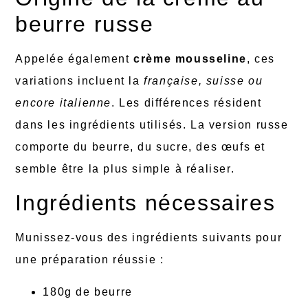
beurre russe
Appelée également
crème mousseline
, ces
variations incluent la
française, suisse ou
encore italienne
. Les différences résident
dans les ingrédients utilisés. La version russe
comporte du beurre, du sucre, des œufs et
semble être la plus simple à réaliser.
Ingrédients nécessaires
Munissez-vous des ingrédients suivants pour
une préparation réussie :
180g de beurre