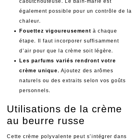
caoutchouteuse. Le bain-marie est
également possible pour un contrôle de la
chaleur.
Fouettez vigoureusement
à chaque
étape. Il faut incorporer suffisamment
d’air pour que la crème soit légère.
Les parfums variés rendront votre
crème unique.
Ajoutez des arômes
naturels ou des extraits selon vos goûts
personnels.
Utilisations de la crème
au beurre russe
Cette crème polyvalente peut s’intégrer dans