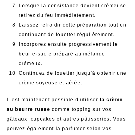
Lorsque la consistance devient crémeuse,
retirez du feu immédiatement.
Laissez refroidir cette préparation tout en
continuant de fouetter régulièrement.
Incorporez ensuite progressivement le
beurre-sucre préparé au mélange
crémeux.
Continuez de fouetter jusqu’à obtenir une
crème soyeuse et aérée.
Il est maintenant possible d’utiliser
la crème
au beurre russe
comme topping sur vos
gâteaux, cupcakes et autres pâtisseries. Vous
pouvez également la parfumer selon vos