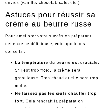
envies (vanille, chocolat, café, etc.).
Astuces pour réussir sa
crème au beurre russe
Pour améliorer votre succès en préparant
cette crème délicieuse, voici quelques
conseils :
La température du beurre est cruciale.
S’il est trop froid, la crème sera
granuleuse. Trop chaud et elle sera trop
molle.
Ne laissez pas les œufs chauffer trop
fort
. Cela rendrait la préparation