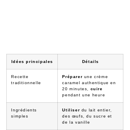
Idées principales
Détails
Recette
Préparer
une crème
traditionnelle
caramel authentique en
20 minutes,
cuire
pendant une heure
Ingrédients
Utiliser
du lait entier,
simples
des œufs, du sucre et
de la vanille