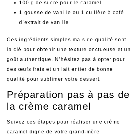
100 g de sucre pour le caramel
1 gousse de vanille ou 1 cuillère à café
d’extrait de vanille
Ces ingrédients simples mais de qualité sont
la clé pour obtenir une texture onctueuse et un
goût authentique. N’hésitez pas à opter pour
des œufs frais et un lait entier de bonne
qualité pour sublimer votre dessert.
Préparation pas à pas de
la crème caramel
Suivez ces étapes pour réaliser une crème
caramel digne de votre grand-mère :