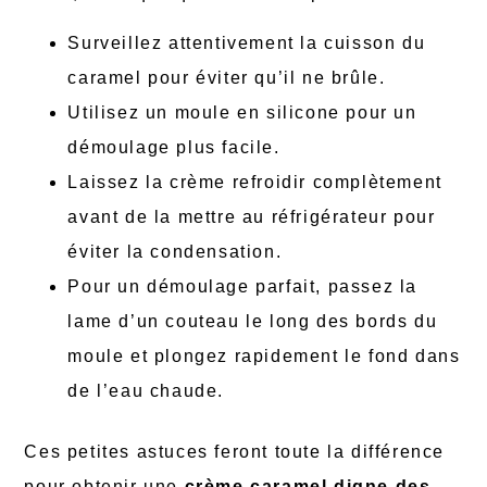
Surveillez attentivement la cuisson du
caramel pour éviter qu’il ne brûle.
Utilisez un moule en silicone pour un
démoulage plus facile.
Laissez la crème refroidir complètement
avant de la mettre au réfrigérateur pour
éviter la condensation.
Pour un démoulage parfait, passez la
lame d’un couteau le long des bords du
moule et plongez rapidement le fond dans
de l’eau chaude.
Ces petites astuces feront toute la différence
pour obtenir une
crème caramel digne des