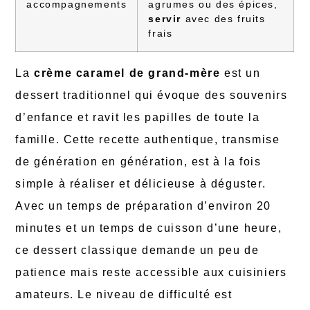
accompagnements
agrumes ou des épices,
servir
avec des fruits
frais
La
crème caramel de grand-mère
est un
dessert traditionnel qui évoque des souvenirs
d’enfance et ravit les papilles de toute la
famille. Cette recette authentique, transmise
de génération en génération, est à la fois
simple à réaliser et délicieuse à déguster.
Avec un temps de préparation d’environ 20
minutes et un temps de cuisson d’une heure,
ce dessert classique demande un peu de
patience mais reste accessible aux cuisiniers
amateurs. Le niveau de difficulté est