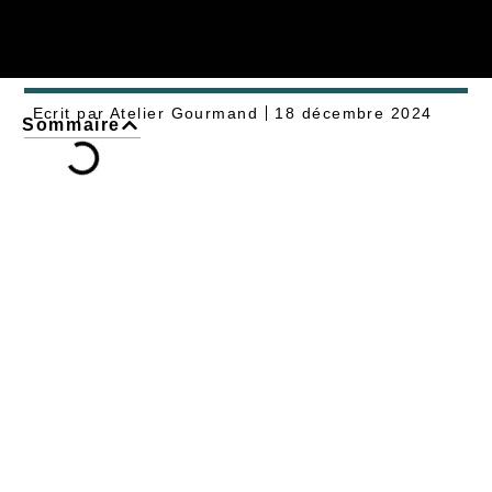
Ecrit par
Atelier Gourmand
18 décembre 2024
Sommaire