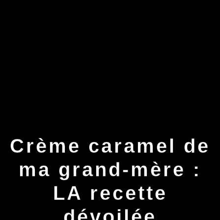
Crème caramel de
ma grand-mère :
LA recette
dévoilée