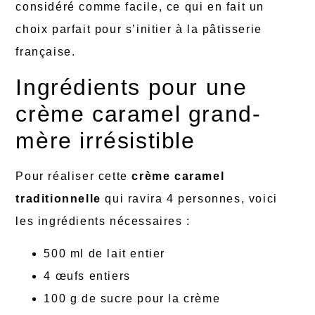
considéré comme facile, ce qui en fait un
choix parfait pour s’initier à la pâtisserie
française.
Ingrédients pour une
crème caramel grand-
mère irrésistible
Pour réaliser cette
crème caramel
traditionnelle
qui ravira 4 personnes, voici
les ingrédients nécessaires :
500 ml de lait entier
4 œufs entiers
100 g de sucre pour la crème