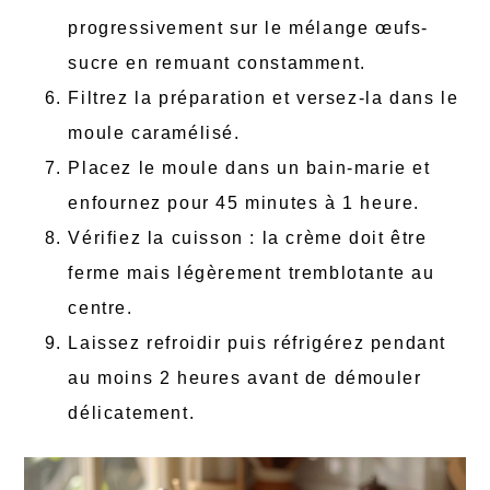
progressivement sur le mélange œufs-
sucre en remuant constamment.
Filtrez la préparation et versez-la dans le
moule caramélisé.
Placez le moule dans un bain-marie et
enfournez pour 45 minutes à 1 heure.
Vérifiez la cuisson : la crème doit être
ferme mais légèrement tremblotante au
centre.
Laissez refroidir puis réfrigérez pendant
au moins 2 heures avant de démouler
délicatement.