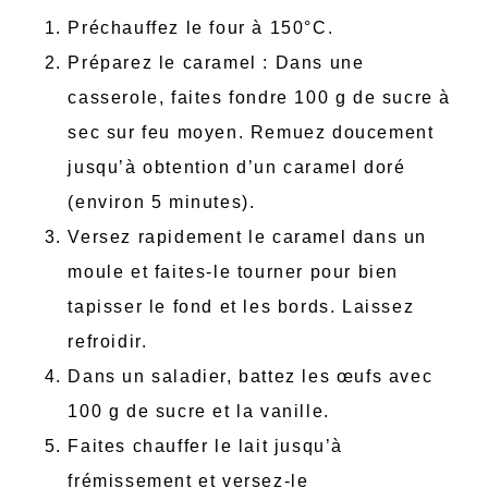
Préchauffez le four à 150°C.
Préparez le caramel : Dans une
casserole, faites fondre 100 g de sucre à
sec sur feu moyen. Remuez doucement
jusqu’à obtention d’un caramel doré
(environ 5 minutes).
Versez rapidement le caramel dans un
moule et faites-le tourner pour bien
tapisser le fond et les bords. Laissez
refroidir.
Dans un saladier, battez les œufs avec
100 g de sucre et la vanille.
Faites chauffer le lait jusqu’à
frémissement et versez-le