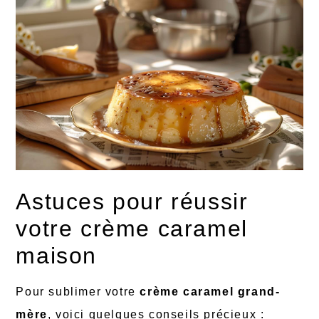
Astuces pour réussir
votre crème caramel
maison
Pour sublimer votre
crème caramel grand-
mère
, voici quelques conseils précieux :