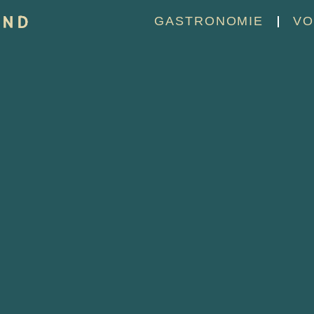
GASTRONOMIE
VO