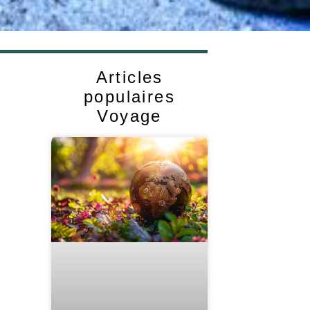
Articles
populaires
Voyage