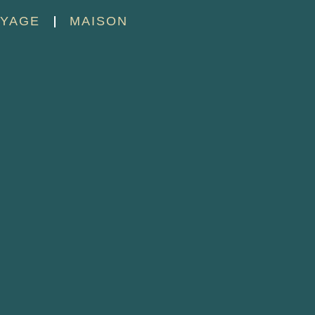
YAGE
MAISON