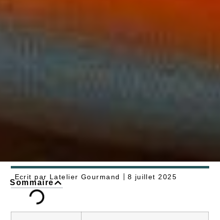
Ecrit par
Latelier Gourmand
8 juillet 2025
Sommaire