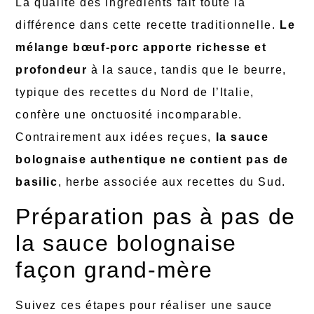
La qualité des ingrédients fait toute la
différence dans cette recette traditionnelle.
Le
mélange bœuf-porc apporte richesse et
profondeur
à la sauce, tandis que le beurre,
typique des recettes du Nord de l’Italie,
confère une onctuosité incomparable.
Contrairement aux idées reçues,
la sauce
bolognaise authentique ne contient pas de
basilic
, herbe associée aux recettes du Sud.
Préparation pas à pas de
la sauce bolognaise
façon grand-mère
Suivez ces étapes pour réaliser une sauce