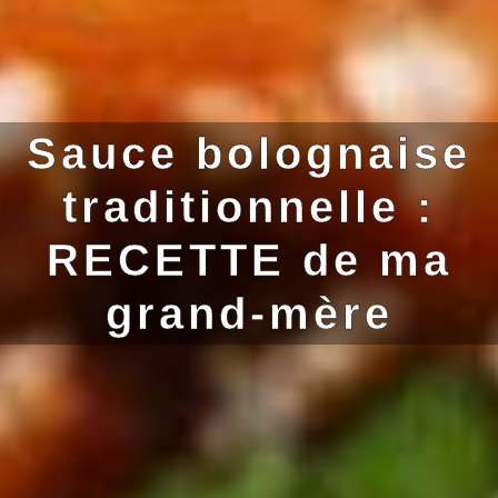
Sauce bolognaise
traditionnelle :
RECETTE de ma
grand-mère