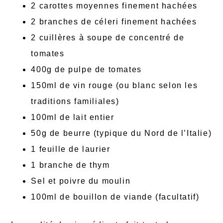
2 carottes moyennes finement hachées
2 branches de céleri finement hachées
2 cuillères à soupe de concentré de
tomates
400g de pulpe de tomates
150ml de vin rouge (ou blanc selon les
traditions familiales)
100ml de lait entier
50g de beurre (typique du Nord de l’Italie)
1 feuille de laurier
1 branche de thym
Sel et poivre du moulin
100ml de bouillon de viande (facultatif)