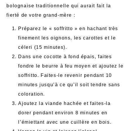
bolognaise traditionnelle qui aurait fait la
fierté de votre grand-mère :
Préparez le « soffritto » en hachant très
finement les oignons, les carottes et le
céleri (15 minutes).
Dans une cocotte à fond épais, faites
fondre le beurre à feu moyen et ajoutez le
soffritto. Faites-le revenir pendant 10
minutes jusqu’à ce qu’il soit tendre sans
coloration.
Ajoutez la viande hachée et faites-la
dorer pendant environ 8 minutes en
l’émiettant avec une cuillère en bois.