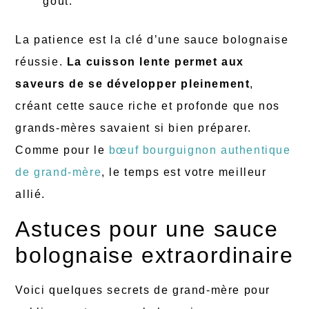
goût.
La patience est la clé d’une sauce bolognaise
réussie.
La cuisson lente permet aux
saveurs de se développer pleinement
,
créant cette sauce riche et profonde que nos
grands-mères savaient si bien préparer.
Comme pour le
bœuf bourguignon authentique
de grand-mère
, le temps est votre meilleur
allié.
Astuces pour une sauce
bolognaise extraordinaire
Voici quelques secrets de grand-mère pour