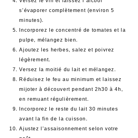
Versez le vin et laissez l’alcool
s’évaporer complètement (environ 5
minutes).
Incorporez le concentré de tomates et la
pulpe, mélangez bien.
Ajoutez les herbes, salez et poivrez
légèrement.
Versez la moitié du lait et mélangez.
Réduisez le feu au minimum et laissez
mijoter à découvert pendant 2h30 à 4h,
en remuant régulièrement.
Incorporez le reste du lait 30 minutes
avant la fin de la cuisson.
Ajustez l’assaisonnement selon votre