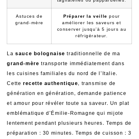
Astuces de
Préparer la veille
pour
grand-mère
améliorer les saveurs et
conserver jusqu’à 5 jours au
réfrigérateur.
La
sauce bolognaise
traditionnelle de ma
grand-mère
transporte immédiatement dans
les cuisines familiales du nord de l’Italie.
Cette
recette authentique
, transmise de
génération en génération, demande patience
et amour pour révéler toute sa saveur. Un plat
emblématique d’Émilie-Romagne qui mijote
lentement pendant plusieurs heures. Temps de
préparation : 30 minutes. Temps de cuisson : 3