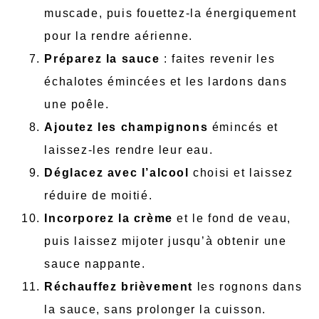
muscade, puis fouettez-la énergiquement
pour la rendre aérienne.
Préparez la sauce
: faites revenir les
échalotes émincées et les lardons dans
une poêle.
Ajoutez les champignons
émincés et
laissez-les rendre leur eau.
Déglacez avec l’alcool
choisi et laissez
réduire de moitié.
Incorporez la crème
et le fond de veau,
puis laissez mijoter jusqu’à obtenir une
sauce nappante.
Réchauffez brièvement
les rognons dans
la sauce, sans prolonger la cuisson.