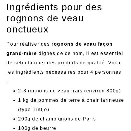
Ingrédients pour des
rognons de veau
onctueux
Pour réaliser des
rognons de veau façon
grand-mère
dignes de ce nom, il est essentiel
de sélectionner des produits de qualité. Voici
les ingrédients nécessaires pour 4 personnes
:
2-3 rognons de veau frais (environ 800g)
1 kg de pommes de terre à chair farineuse
(type Bintje)
200g de champignons de Paris
100g de beurre