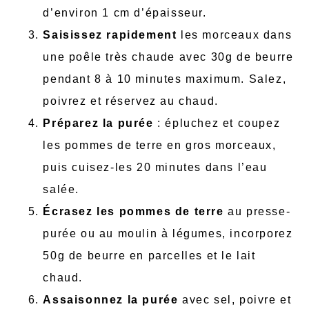
d’environ 1 cm d’épaisseur.
Saisissez rapidement
les morceaux dans
une poêle très chaude avec 30g de beurre
pendant 8 à 10 minutes maximum. Salez,
poivrez et réservez au chaud.
Préparez la purée
: épluchez et coupez
les pommes de terre en gros morceaux,
puis cuisez-les 20 minutes dans l’eau
salée.
Écrasez les pommes de terre
au presse-
purée ou au moulin à légumes, incorporez
50g de beurre en parcelles et le lait
chaud.
Assaisonnez la purée
avec sel, poivre et