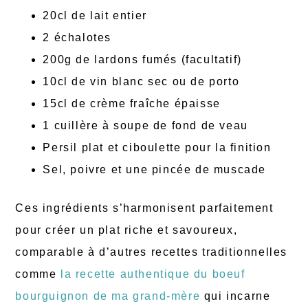
20cl de lait entier
2 échalotes
200g de lardons fumés (facultatif)
10cl de vin blanc sec ou de porto
15cl de crème fraîche épaisse
1 cuillère à soupe de fond de veau
Persil plat et ciboulette pour la finition
Sel, poivre et une pincée de muscade
Ces ingrédients s’harmonisent parfaitement
pour créer un plat riche et savoureux,
comparable à d’autres recettes traditionnelles
comme
la recette authentique du boeuf
bourguignon de ma grand-mère
qui incarne