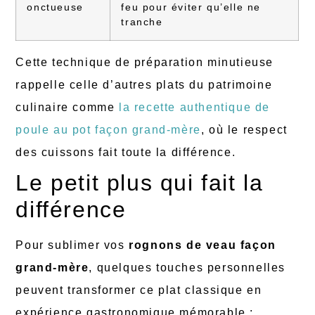
onctueuse
feu pour éviter qu’elle ne
tranche
Cette technique de préparation minutieuse
rappelle celle d’autres plats du patrimoine
culinaire comme
la recette authentique de
poule au pot façon grand-mère
, où le respect
des cuissons fait toute la différence.
Le petit plus qui fait la
différence
Pour sublimer vos
rognons de veau façon
grand-mère
, quelques touches personnelles
peuvent transformer ce plat classique en
expérience gastronomique mémorable :