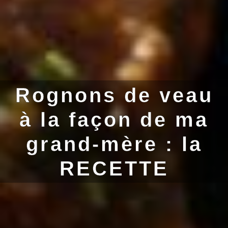
Rognons de veau
à la façon de ma
grand-mère : la
RECETTE