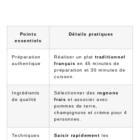
Points
Détails pratiques
essentiels
Préparation
Réaliser un plat
traditionnel
authentique
français
en 45 minutes de
préparation et 30 minutes de
cuisson.
Ingrédients
Sélectionner des
rognons
de qualité
frais
et associer avec
pommes de terre,
champignons et crème pour 4
personnes.
Techniques
Saisir rapidement
les