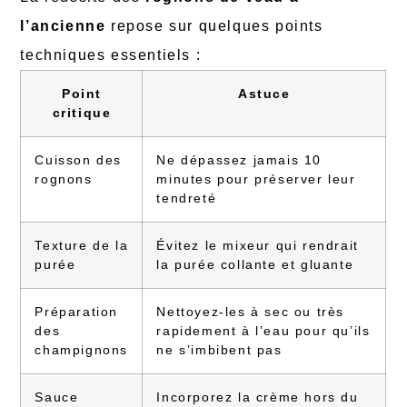
l’ancienne
repose sur quelques points
techniques essentiels :
Point
Astuce
critique
Cuisson des
Ne dépassez jamais 10
rognons
minutes pour préserver leur
tendreté
Texture de la
Évitez le mixeur qui rendrait
purée
la purée collante et gluante
Préparation
Nettoyez-les à sec ou très
des
rapidement à l’eau pour qu’ils
champignons
ne s’imbibent pas
Sauce
Incorporez la crème hors du