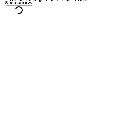
Sommaire