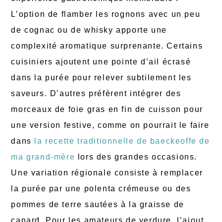
L’option de flamber les rognons avec un peu
de cognac ou de whisky apporte une
complexité aromatique surprenante. Certains
cuisiniers ajoutent une pointe d’ail écrasé
dans la purée pour relever subtilement les
saveurs. D’autres préfèrent intégrer des
morceaux de foie gras en fin de cuisson pour
une version festive, comme on pourrait le faire
dans
la recette traditionnelle de baeckeoffe de
ma grand-mère
lors des grandes occasions.
Une variation régionale consiste à remplacer
la purée par une polenta crémeuse ou des
pommes de terre sautées à la graisse de
canard. Pour les amateurs de verdure, l’ajout