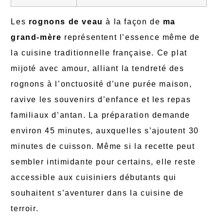
Les
rognons de veau
à la façon de
ma
grand-mère
représentent l’essence même de
la cuisine traditionnelle française. Ce plat
mijoté avec amour, alliant la tendreté des
rognons à l’onctuosité d’une purée maison,
ravive les souvenirs d’enfance et les repas
familiaux d’antan. La préparation demande
environ 45 minutes, auxquelles s’ajoutent 30
minutes de cuisson. Même si la recette peut
sembler intimidante pour certains, elle reste
accessible aux cuisiniers débutants qui
souhaitent s’aventurer dans la cuisine de
terroir.