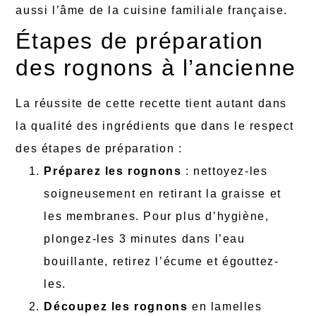
aussi l’âme de la cuisine familiale française.
Étapes de préparation
des rognons à l’ancienne
La réussite de cette recette tient autant dans
la qualité des ingrédients que dans le respect
des étapes de préparation :
Préparez les rognons
: nettoyez-les
soigneusement en retirant la graisse et
les membranes. Pour plus d’hygiène,
plongez-les 3 minutes dans l’eau
bouillante, retirez l’écume et égouttez-
les.
Découpez les rognons
en lamelles