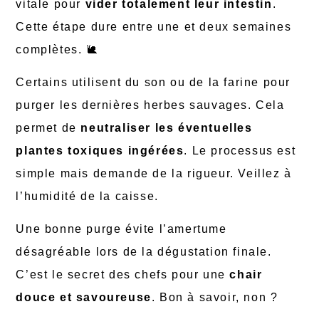
vitale pour
vider totalement leur intestin
.
Cette étape dure entre une et deux semaines
complètes. 🐌
Certains utilisent du son ou de la farine pour
purger les dernières herbes sauvages. Cela
permet de
neutraliser les éventuelles
plantes toxiques ingérées
. Le processus est
simple mais demande de la rigueur. Veillez à
l’humidité de la caisse.
Une bonne purge évite l’amertume
désagréable lors de la dégustation finale.
C’est le secret des chefs pour une
chair
douce et savoureuse
. Bon à savoir, non ?