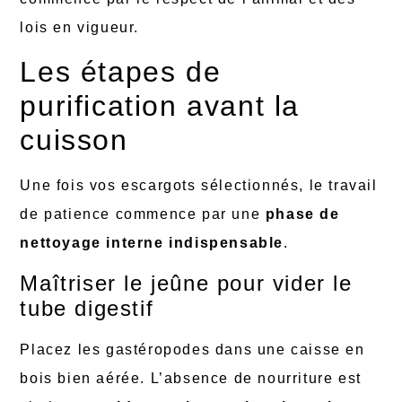
lois en vigueur.
Les étapes de
purification avant la
cuisson
Une fois vos escargots sélectionnés, le travail
de patience commence par une
phase de
nettoyage interne indispensable
.
Maîtriser le jeûne pour vider le
tube digestif
Placez les gastéropodes dans une caisse en
bois bien aérée. L’absence de nourriture est