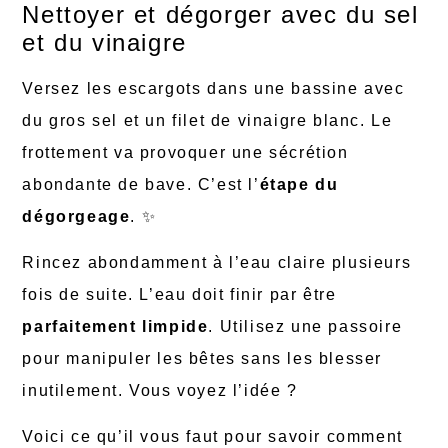
Nettoyer et dégorger avec du sel
et du vinaigre
Versez les escargots dans une bassine avec
du gros sel et un filet de vinaigre blanc. Le
frottement va provoquer une sécrétion
abondante de bave. C’est l’
étape du
dégorgeage
. ✨
Rincez abondamment à l’eau claire plusieurs
fois de suite. L’eau doit finir par être
parfaitement limpide
. Utilisez une passoire
pour manipuler les bêtes sans les blesser
inutilement. Vous voyez l’idée ?
Voici ce qu’il vous faut pour savoir comment