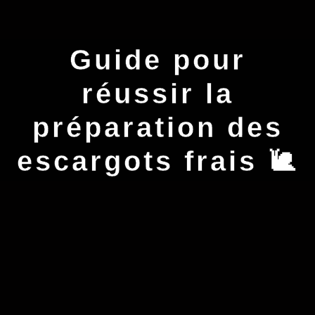
Guide pour
réussir la
préparation des
escargots frais 🐌