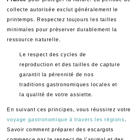
collecte autorisée exclut généralement le
printemps. Respectez toujours les tailles
minimales pour préserver durablement la
ressource naturelle.
Le respect des cycles de
reproduction et des tailles de capture
garantit la pérennité de nos
traditions gastronomiques locales et
la qualité de votre assiette.
En suivant ces principes, vous réussirez votre
voyage gastronomique à travers les régions
.
Savoir comment préparer des escargots
commence par le respect de l’animal et des