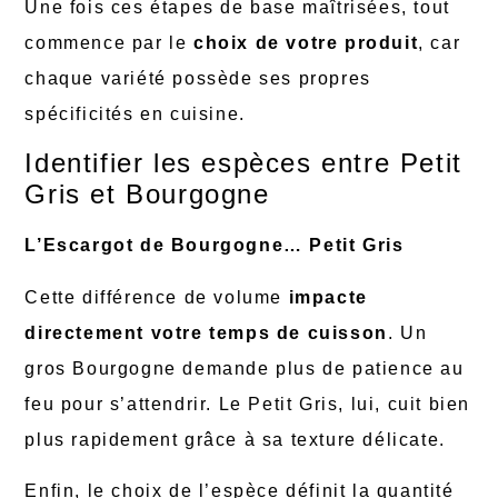
Une fois ces étapes de base maîtrisées, tout
commence par le
choix de votre produit
, car
chaque variété possède ses propres
spécificités en cuisine.
Identifier les espèces entre Petit
Gris et Bourgogne
L’Escargot de Bourgogne… Petit Gris
Cette différence de volume
impacte
directement votre temps de cuisson
. Un
gros Bourgogne demande plus de patience au
feu pour s’attendrir. Le Petit Gris, lui, cuit bien
plus rapidement grâce à sa texture délicate.
Enfin, le choix de l’espèce définit la quantité