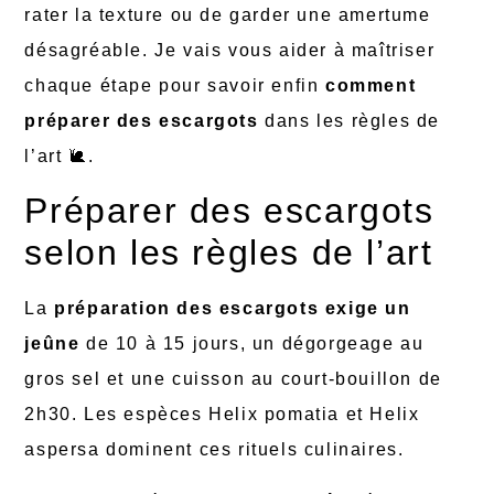
rater la texture ou de garder une amertume
désagréable. Je vais vous aider à maîtriser
chaque étape pour savoir enfin
comment
préparer des escargots
dans les règles de
l’art 🐌.
Préparer des escargots
selon les règles de l’art
La
préparation des escargots exige un
jeûne
de 10 à 15 jours, un dégorgeage au
gros sel et une cuisson au court-bouillon de
2h30. Les espèces Helix pomatia et Helix
aspersa dominent ces rituels culinaires.