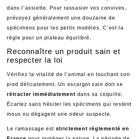
dans l’assiette. Pour rassasier vos convives,
prévoyez généralement une douzaine de
spécimens pour les petits modèles. C’est la
règle pour un plateau équilibré.
Reconnaître un produit sain et
respecter la loi
Vérifiez la vitalité de l’animal en touchant son
pied délicatement. Un escargot sain doit se
rétracter immédiatement
dans sa coquille.
Écartez sans hésiter les spécimens qui restent
mous ou dégagent une odeur suspecte.
Le ramassage est
strictement réglementé en
France
pour protéger la nature. La période de