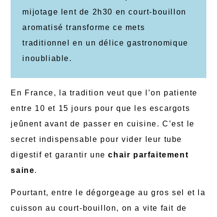
mijotage lent de 2h30 en court-bouillon
aromatisé transforme ce mets
traditionnel en un délice gastronomique
inoubliable.
En France, la tradition veut que l’on patiente
entre 10 et 15 jours pour que les escargots
jeûnent avant de passer en cuisine. C’est le
secret indispensable pour vider leur tube
digestif et garantir une
chair parfaitement
saine
.
Pourtant, entre le dégorgeage au gros sel et la
cuisson au court-bouillon, on a vite fait de