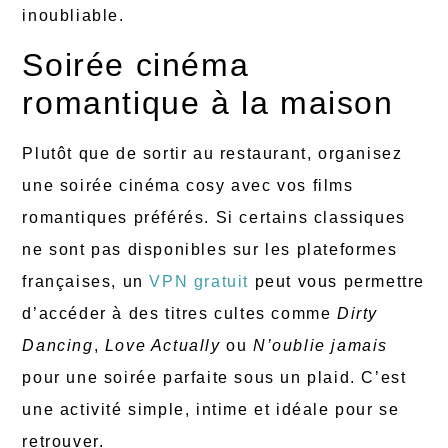
inoubliable.
Soirée cinéma
romantique à la maison
Plutôt que de sortir au restaurant, organisez
une soirée cinéma cosy avec vos films
romantiques préférés. Si certains classiques
ne sont pas disponibles sur les plateformes
françaises, un
VPN gratuit
peut vous permettre
d’accéder à des titres cultes comme
Dirty
Dancing
,
Love Actually
ou
N’oublie jamais
pour une soirée parfaite sous un plaid. C’est
une activité simple, intime et idéale pour se
retrouver.