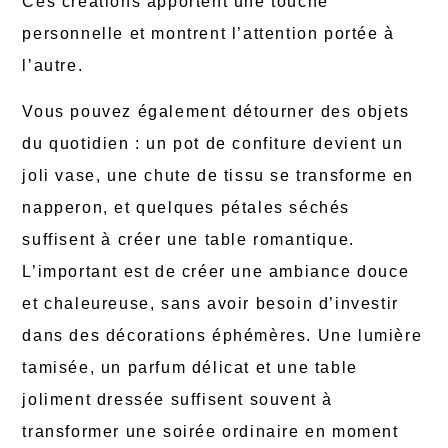
Ces créations apportent une touche
personnelle et montrent l’attention portée à
l’autre.
Vous pouvez également détourner des objets
du quotidien : un pot de confiture devient un
joli vase, une chute de tissu se transforme en
napperon, et quelques pétales séchés
suffisent à créer une table romantique.
L’important est de créer une ambiance douce
et chaleureuse, sans avoir besoin d’investir
dans des décorations éphémères. Une lumière
tamisée, un parfum délicat et une table
joliment dressée suffisent souvent à
transformer une soirée ordinaire en moment