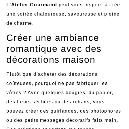
L’Atelier Gourmand
peut vous inspirer à créer
une soirée chaleureuse, savoureuse et pleine
de charme.
Créer une ambiance
romantique avec des
décorations maison
Plutôt que d’acheter des décorations
coûteuses, pourquoi ne pas fabriquer les
vôtres ? Avec quelques bougies, du papier,
des fleurs séchées ou des rubans, vous
pouvez créer des guirlandes, des photophores
ou des petits messages décoratifs faits main.