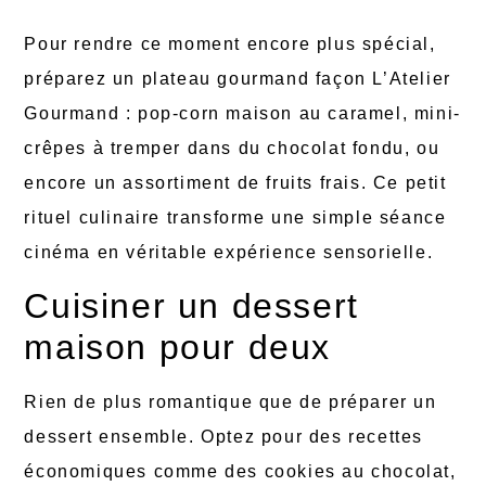
Pour rendre ce moment encore plus spécial,
préparez un plateau gourmand façon L’Atelier
Gourmand : pop-corn maison au caramel, mini-
crêpes à tremper dans du chocolat fondu, ou
encore un assortiment de fruits frais. Ce petit
rituel culinaire transforme une simple séance
cinéma en véritable expérience sensorielle.
Cuisiner un dessert
maison pour deux
Rien de plus romantique que de préparer un
dessert ensemble. Optez pour des recettes
économiques comme des cookies au chocolat,