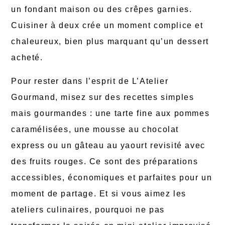
un fondant maison ou des crêpes garnies.
Cuisiner à deux crée un moment complice et
chaleureux, bien plus marquant qu’un dessert
acheté.
Pour rester dans l’esprit de L’Atelier
Gourmand, misez sur des recettes simples
mais gourmandes : une tarte fine aux pommes
caramélisées, une mousse au chocolat
express ou un gâteau au yaourt revisité avec
des fruits rouges. Ce sont des préparations
accessibles, économiques et parfaites pour un
moment de partage. Et si vous aimez les
ateliers culinaires, pourquoi ne pas