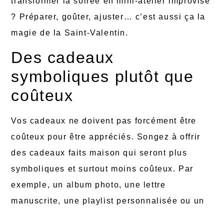
transformer la soirée en mini-atelier improvisé
? Préparer, goûter, ajuster… c’est aussi ça la
magie de la Saint-Valentin.
Des cadeaux
symboliques plutôt que
coûteux
Vos cadeaux ne doivent pas forcément être
coûteux pour être appréciés. Songez à offrir
des cadeaux faits maison qui seront plus
symboliques et surtout moins coûteux. Par
exemple, un album photo, une lettre
manuscrite, une playlist personnalisée ou un
bon pour une activité à partager (balade,