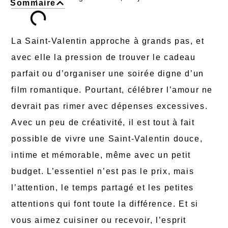
Sommaire
La Saint-Valentin approche à grands pas, et
avec elle la pression de trouver le cadeau
parfait ou d’organiser une soirée digne d’un
film romantique. Pourtant, célébrer l’amour ne
devrait pas rimer avec dépenses excessives.
Avec un peu de créativité, il est tout à fait
possible de vivre une Saint-Valentin douce,
intime et mémorable, même avec un petit
budget. L’essentiel n’est pas le prix, mais
l’attention, le temps partagé et les petites
attentions qui font toute la différence. Et si
vous aimez cuisiner ou recevoir, l’esprit