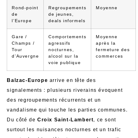
Rond-point
Regroupements
Moyenne
de
de jeunes,
l’Europe
deals informels
Gare /
Comportements
Moyenne
Champs /
agressifs
après la
Tour
nocturnes,
fermeture des
d’Auvergne
alcool sur la
commerces
voie publique
Balzac-Europe
arrive en tête des
signalements : plusieurs riverains évoquent
des regroupements récurrents et un
vandalisme qui touche les parties communes.
Du côté de
Croix Saint-Lambert
, ce sont
surtout les nuisances nocturnes et un trafic