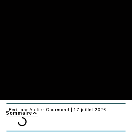
Ecrit par
Atelier Gourmand
17 juillet 2026
Sommaire