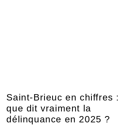
Saint-Brieuc en chiffres :
que dit vraiment la
délinquance en 2025 ?