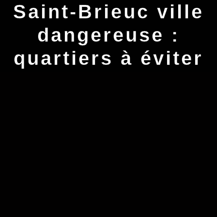
Saint-Brieuc ville
dangereuse :
quartiers à éviter