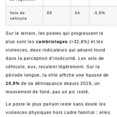
Vols de
68
64
-5,9%
véhicule
Sur le terrain, les postes qui progressent le
plus sont les
cambriolages
(+32,6%) et les
violences, deux indicateurs qui pèsent lourd
dans la perception d’insécurité. Les vols de
véhicule, eux, reculent légèrement. Sur la
période longue, la ville affiche une hausse de
10,9%
de sa délinquance depuis 2016, un
mouvement de fond, pas un pic isolé.
Le poste le plus parlant reste sans doute les
violences physiques hors cadre familial : elles