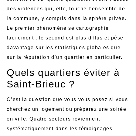
des violences qui, elle, touche l’ensemble de
la commune, y compris dans la sphère privée.
Le premier phénomène se cartographie
facilement ; le second est plus diffus et pèse
davantage sur les statistiques globales que
sur la réputation d’un quartier en particulier.
Quels quartiers éviter à
Saint-Brieuc ?
C’est la question que vous vous posez si vous
cherchez un logement ou préparez une soirée
en ville. Quatre secteurs reviennent
systématiquement dans les témoignages