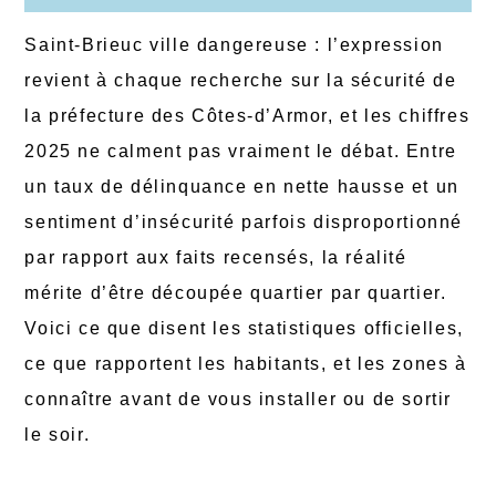
Saint-Brieuc ville dangereuse : l’expression
revient à chaque recherche sur la sécurité de
la préfecture des Côtes-d’Armor, et les chiffres
2025 ne calment pas vraiment le débat. Entre
un taux de délinquance en nette hausse et un
sentiment d’insécurité parfois disproportionné
par rapport aux faits recensés, la réalité
mérite d’être découpée quartier par quartier.
Voici ce que disent les statistiques officielles,
ce que rapportent les habitants, et les zones à
connaître avant de vous installer ou de sortir
le soir.