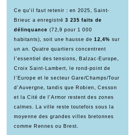
Ce qu’il faut retenir : en 2025, Saint-
Brieuc a enregistré
3 235 faits de
délinquance
(72,9 pour 1 000
habitants), soit une hausse de
12,4%
sur
un an. Quatre quartiers concentrent
l’essentiel des tensions, Balzac-Europe,
Croix Saint-Lambert, le rond-point de
l’Europe et le secteur Gare/Champs/Tour
d’Auvergne, tandis que Robien, Cesson
et la Cité de l’Armor restent des zones
calmes. La ville reste toutefois sous la
moyenne des grandes villes bretonnes
comme Rennes ou Brest.