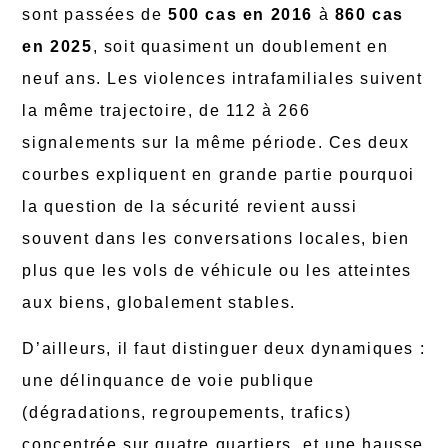
sont passées de
500 cas en 2016
à
860 cas
en 2025
, soit quasiment un doublement en
neuf ans. Les violences intrafamiliales suivent
la même trajectoire, de 112 à 266
signalements sur la même période. Ces deux
courbes expliquent en grande partie pourquoi
la question de la sécurité revient aussi
souvent dans les conversations locales, bien
plus que les vols de véhicule ou les atteintes
aux biens, globalement stables.
D’ailleurs, il faut distinguer deux dynamiques :
une délinquance de voie publique
(dégradations, regroupements, trafics)
concentrée sur quatre quartiers, et une hausse