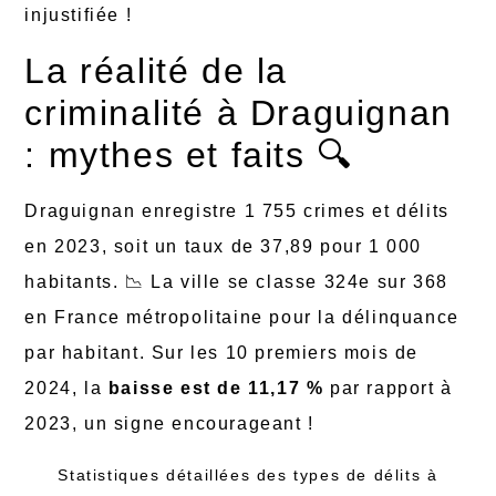
injustifiée !
La réalité de la
criminalité à Draguignan
: mythes et faits 🔍
Draguignan enregistre 1 755 crimes et délits
en 2023, soit un taux de 37,89 pour 1 000
habitants. 📉 La ville se classe 324e sur 368
en France métropolitaine pour la délinquance
par habitant. Sur les 10 premiers mois de
2024, la
baisse est de 11,17 %
par rapport à
2023, un signe encourageant !
Statistiques détaillées des types de délits à