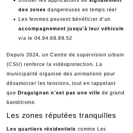
Utiliser les applications de
signalement
des zones
dangereuses en temps réel
Les femmes peuvent bénéficier d’un
accompagnement jusqu’à leur véhicule
via le 04.94.68.88.52
Depuis 2024, un Centre de supervision urbain
(CSU) renforce la vidéoprotection. La
municipalité organise des animations pour
désamorcer les tensions, tout en rappelant
que
Draguignan n’est pas une ville
de grand
banditisme.
Les zones réputées tranquilles
Les quartiers résidentiels
comme Les