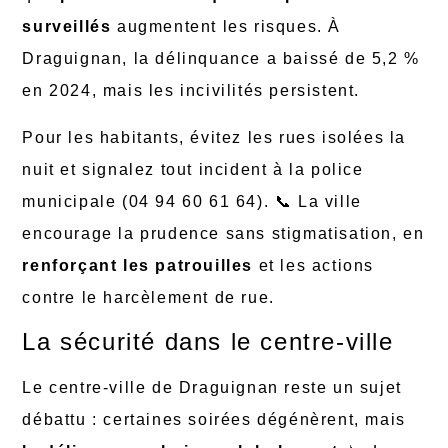
surveillés
augmentent les risques. À
Draguignan, la délinquance a baissé de 5,2 %
en 2024, mais les incivilités persistent.
Pour les habitants, évitez les rues isolées la
nuit et signalez tout incident à la police
municipale (04 94 60 61 64). 📞 La ville
encourage la prudence sans stigmatisation, en
renforçant les patrouilles
et les actions
contre le harcèlement de rue.
La sécurité dans le centre-ville
Le centre-ville de Draguignan reste un sujet
débattu : certaines soirées dégénèrent, mais