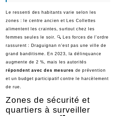
Le ressenti des habitants varie selon les
zones : le centre ancien et Les Collettes
alimentent les craintes, surtout chez les
femmes seules le soir. 🔍 Les forces de l’ordre
rassurent : Draguignan n’est pas une ville de
grand banditisme. En 2023, la délinquance
augmente de 2 %, mais les autorités
répondent avec des mesures
de prévention
et un budget participatif contre le harcèlement
de rue.
Zones de sécurité et
quartiers à surveiller