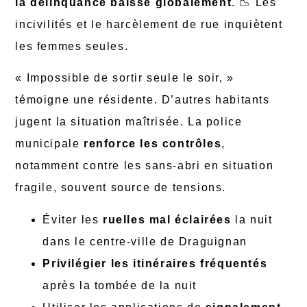
la délinquance baisse globalement
. 📉 Les
incivilités et le harcèlement de rue inquiètent
les femmes seules.
« Impossible de sortir seule le soir, »
témoigne une résidente. D’autres habitants
jugent la situation maîtrisée. La police
municipale
renforce les contrôles
,
notamment contre les sans-abri en situation
fragile, souvent source de tensions.
Éviter les
ruelles mal éclairées
la nuit
dans le centre-ville de Draguignan
Privilégier les itinéraires fréquentés
après la tombée de la nuit