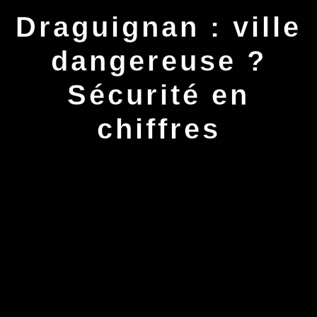
Draguignan : ville
dangereuse ?
Sécurité en
chiffres