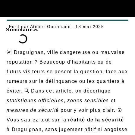
Ecrit par
Atelier Gourmand
18 mai 2025
Sommaire
🚨 Draguignan, ville dangereuse ou mauvaise
réputation ? Beaucoup d’habitants ou de
futurs visiteurs se posent la question, face aux
rumeurs sur la délinquance ou les quartiers à
éviter. 🔍 Dans cet article, on décortique
statistiques officielles
,
zones sensibles
et
mesures de sécurité
pour y voir plus clair. 🎯
Vous saurez tout sur la
réalité de la sécurité
à Draguignan, sans jugement hâtif ni angoisse