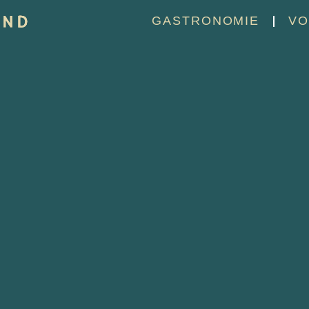
GASTRONOMIE
VO