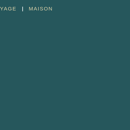
YAGE
MAISON