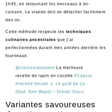
1h45, en retournant les morceaux à mi-
cuisson. La viande doit se détacher facilement
des os.
Cette méthode respecte les
techniques
culinaires ancestrales
que j’ai
perfectionnées durant mes années derrière les
fourneaux.
@clovissiatouvent
La meilleure
recette de lapin en cocotte
#Capcut
#recette
#miam
♬ Le goût de ça
(feat. Gee Wayo) – Diesel Gucci
Variantes savoureuses