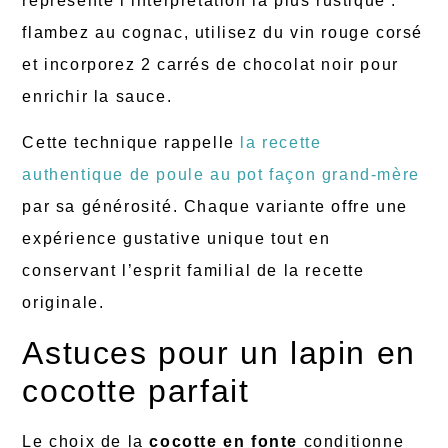
représente l’interprétation la plus rustique :
flambez au cognac, utilisez du vin rouge corsé
et incorporez 2 carrés de chocolat noir pour
enrichir la sauce.
Cette technique rappelle
la recette
authentique de poule au pot façon grand-mère
par sa générosité. Chaque variante offre une
expérience gustative unique tout en
conservant l’esprit familial de la recette
originale.
Astuces pour un lapin en
cocotte parfait
Le choix de la
cocotte en fonte
conditionne