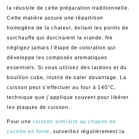
la réussite de cette préparation traditionnelle.
Cette matière assure une répartition
homogène de la chaleur, évitant les points de
surchauffe qui durciraient la viande. Ne
négligez jamais l’étape de coloration qui
développe les composés aromatiques
essentiels. Si vous utilisez des lardons et du
bouillon cube, inutile de saler davantage. La
cuisson peut s’effectuer au four à 140°C,
technique que j’applique souvent pour libérer
les plaques de cuisson.
Pour une
cuisson similaire au chapon en
cocotte en fonte
, surveillez régulièrement la