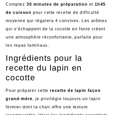
Comptez
30 minutes de préparation
et
1h45
de cuisson
pour cette recette de difficulté
moyenne qui régalera 4 convives. Les arômes
qui s’échappent de la cocotte en fonte créent
une atmosphère réconfortante, parfaite pour
les repas familiaux.
Ingrédients pour la
recette du lapin en
cocotte
Pour préparer cette
recette de lapin façon
grand-mère
, je privilégie toujours un lapin
fermier dont la chair offre une texture