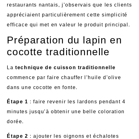
restaurants nantais, j’observais que les clients
appréciaient particulièrement cette simplicité
efficace qui met en valeur le produit principal.
Préparation du lapin en
cocotte traditionnelle
La
technique de cuisson traditionnelle
commence par faire chauffer l’huile d’olive
dans une cocotte en fonte.
Étape 1
: faire revenir les lardons pendant 4
minutes jusqu’à obtenir une belle coloration
dorée.
Étape 2
: ajouter les oignons et échalotes