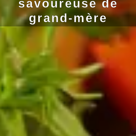
savoureuse de
grand-mère