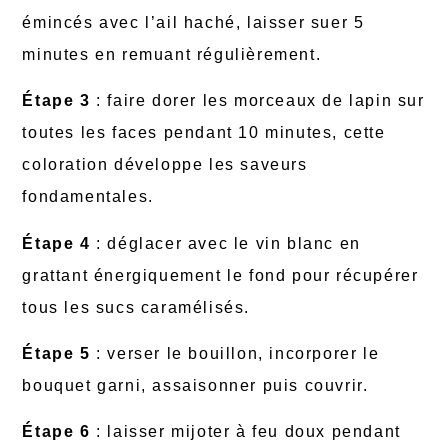
émincés avec l’ail haché, laisser suer 5
minutes en remuant régulièrement.
Étape 3
: faire dorer les morceaux de lapin sur
toutes les faces pendant 10 minutes, cette
coloration développe les saveurs
fondamentales.
Étape 4
: déglacer avec le vin blanc en
grattant énergiquement le fond pour récupérer
tous les sucs caramélisés.
Étape 5
: verser le bouillon, incorporer le
bouquet garni, assaisonner puis couvrir.
Étape 6
: laisser mijoter à feu doux pendant