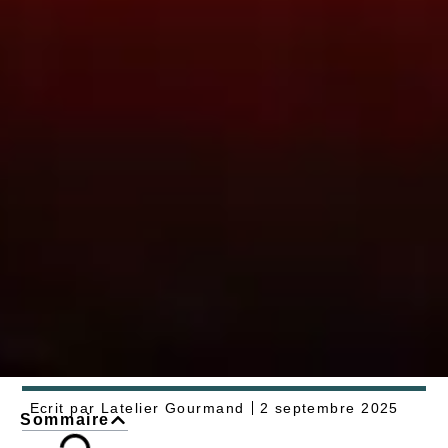
Ecrit par
Latelier Gourmand
2 septembre 2025
Sommaire