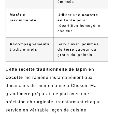
émincés
Matériel
Utiliser une
cocotte
recommandé
en fonte
pour
répartition homogène
chaleur
Accompagnements
Servir avec
pommes
traditionnels
de terre vapeur
ou
gratin dauphinois
Cette
recette traditionnelle de lapin en
cocotte
me ramène instantanément aux
dimanches de mon enfance à Clisson. Ma
grand-mère préparait ce plat avec une
précision chirurgicale, transformant chaque
service en véritable leçon de cuisine.