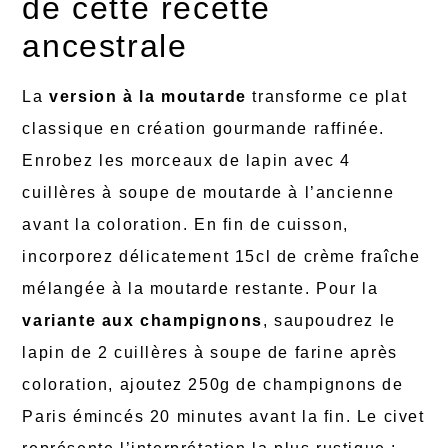
de cette recette
ancestrale
La
version à la moutarde
transforme ce plat
classique en création gourmande raffinée.
Enrobez les morceaux de lapin avec 4
cuillères à soupe de moutarde à l’ancienne
avant la coloration. En fin de cuisson,
incorporez délicatement 15cl de crème fraîche
mélangée à la moutarde restante. Pour la
variante aux champignons
, saupoudrez le
lapin de 2 cuillères à soupe de farine après
coloration, ajoutez 250g de champignons de
Paris émincés 20 minutes avant la fin. Le civet