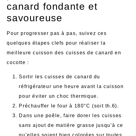
canard fondante et
savoureuse
Pour progresser pas à pas, suivez ces
quelques étapes clefs pour réaliser la
meilleure cuisson des cuisses de canard en
cocotte :
Sortir les cuisses de canard du
réfrigérateur une heure avant la cuisson
pour éviter un choc thermique.
Préchauffer le four à 180°C (soit th.6).
Dans une poêle, faire dorer les cuisses
sans ajout de matière grasse jusqu’à ce
qu’elles soient bien colorées sur toutes