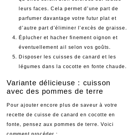
leurs faces. Cela permet d’une part de
parfumer davantage votre futur plat et
d’autre part d’éliminer l’excès de graisse.
Éplucher et hacher finement oignon et
éventuellement ail selon vos goûts.
Disposer les cuisses de canard et les
légumes dans la cocotte en fonte chaude.
Variante délicieuse : cuisson
avec des pommes de terre
Pour ajouter encore plus de saveur à votre
recette de cuisse de canard en cocotte en
fonte, pensez aux pommes de terre. Voici
comment procéder :