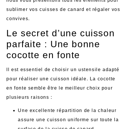
nous vous présentons tous les éléments pour
sublimer vos cuisses de canard et régaler vos
convives.
Le secret d’une cuisson
parfaite : Une bonne
cocotte en fonte
Il est essentiel de choisir un ustensile adapté
pour réaliser une cuisson idéale. La cocotte
en fonte semble être le meilleur choix pour
plusieurs raisons :
Une excellente répartition de la chaleur
assure une cuisson uniforme sur toute la
surface de la cuisse de canard.