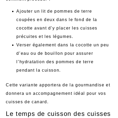
Ajouter un lit de pommes de terre
coupées en deux dans le fond de la
cocotte avant d’y placer les cuisses
précuites et les légumes.
Verser également dans la cocotte un peu
d’eau ou de bouillon pour assurer
l’hydratation des pommes de terre
pendant la cuisson.
Cette variante apportera de la gourmandise et
donnera un accompagnement idéal pour vos
cuisses de canard.
Le temps de cuisson des cuisses