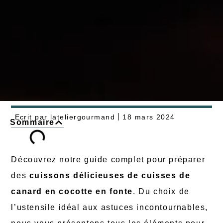
Ecrit par
lateliergourmand
18 mars 2024
Sommaire
Découvrez notre guide complet pour préparer
des
cuissons délicieuses de cuisses de
canard en cocotte en fonte
. Du choix de
l’ustensile idéal aux astuces incontournables,