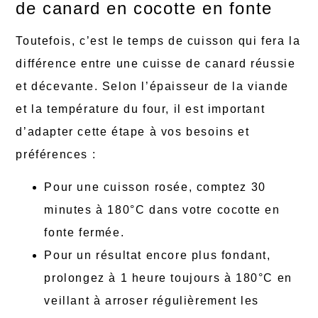
de canard en cocotte en fonte
Toutefois, c’est le temps de cuisson qui fera la
différence entre une cuisse de canard réussie
et décevante. Selon l’épaisseur de la viande
et la température du four, il est important
d’adapter cette étape à vos besoins et
préférences :
Pour une cuisson rosée, comptez 30
minutes à 180°C dans votre cocotte en
fonte fermée.
Pour un résultat encore plus fondant,
prolongez à 1 heure toujours à 180°C en
veillant à arroser régulièrement les