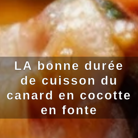
LA bonne durée
de cuisson du
canard en cocotte
en fonte