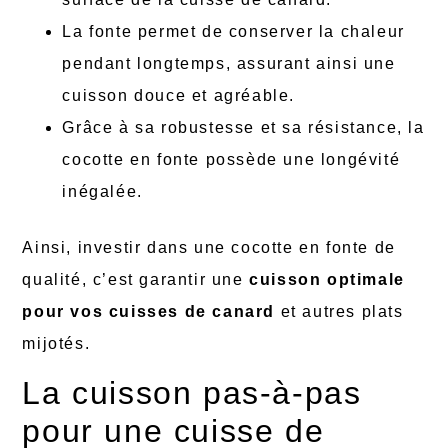
La fonte permet de conserver la chaleur
pendant longtemps, assurant ainsi une
cuisson douce et agréable.
Grâce à sa robustesse et sa résistance, la
cocotte en fonte possède une longévité
inégalée.
Ainsi, investir dans une cocotte en fonte de
qualité, c’est garantir une
cuisson optimale
pour vos cuisses de canard
et autres plats
mijotés.
La cuisson pas-à-pas
pour une cuisse de