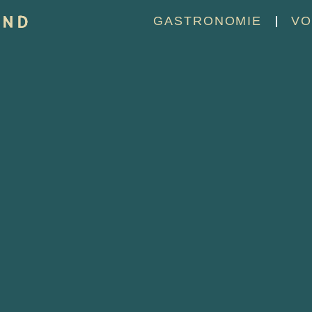
GASTRONOMIE
VO