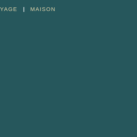
YAGE
MAISON