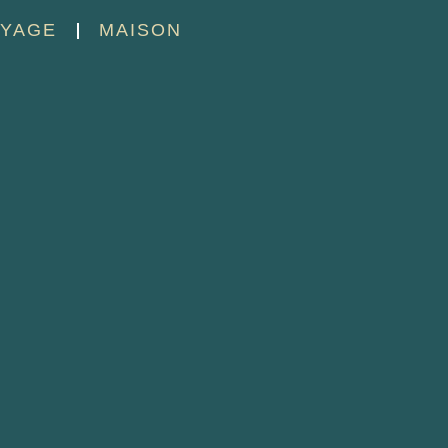
YAGE
MAISON