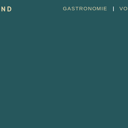
GASTRONOMIE
VO