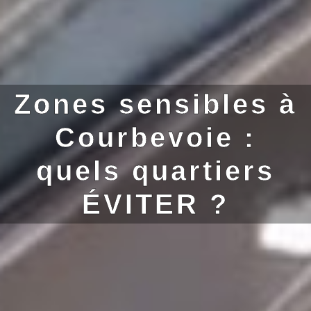
Zones sensibles à
Courbevoie :
quels quartiers
ÉVITER ?