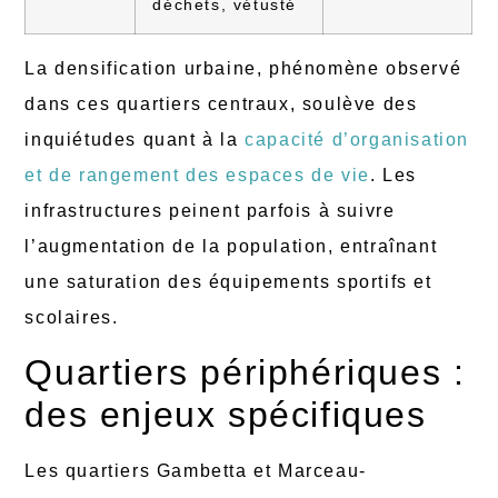
déchets, vétusté
La densification urbaine, phénomène observé
dans ces quartiers centraux, soulève des
inquiétudes quant à la
capacité d’organisation
et de rangement des espaces de vie
. Les
infrastructures peinent parfois à suivre
l’augmentation de la population, entraînant
une saturation des équipements sportifs et
scolaires.
Quartiers périphériques :
des enjeux spécifiques
Les quartiers Gambetta et Marceau-