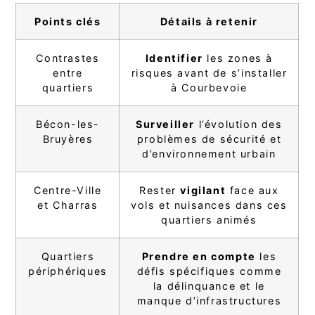
Points clés
Détails à retenir
Contrastes
Identifier
les zones à
entre
risques avant de s’installer
quartiers
à Courbevoie
Bécon-les-
Surveiller
l’évolution des
Bruyères
problèmes de sécurité et
d’environnement urbain
Centre-Ville
Rester
vigilant
face aux
et Charras
vols et nuisances dans ces
quartiers animés
Quartiers
Prendre en compte
les
périphériques
défis spécifiques comme
la délinquance et le
manque d’infrastructures