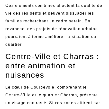
Ces éléments combinés affectent la qualité de
vie des résidents et peuvent dissuader les
familles recherchant un cadre serein. En
revanche, des projets de rénovation urbaine
pourraient à terme améliorer la situation du
quartier.
Centre-Ville et Charras :
entre animation et
nuisances
Le cœur de Courbevoie, comprenant le
Centre-Ville et le quartier Charras, présente
un visage contrasté. Si ces zones attirent par