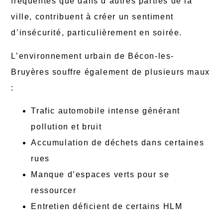
fréquentes que dans d’autres parties de la
ville, contribuent à créer un sentiment
d’insécurité, particulièrement en soirée.
L’environnement urbain de Bécon-les-
Bruyères souffre également de plusieurs maux
:
Trafic automobile intense générant
pollution et bruit
Accumulation de déchets dans certaines
rues
Manque d’espaces verts pour se
ressourcer
Entretien déficient de certains HLM