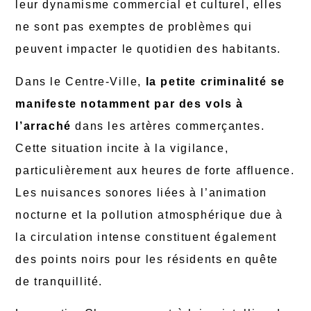
leur dynamisme commercial et culturel, elles
ne sont pas exemptes de problèmes qui
peuvent impacter le quotidien des habitants.
Dans le Centre-Ville,
la petite criminalité se
manifeste notamment par des vols à
l’arraché
dans les artères commerçantes.
Cette situation incite à la vigilance,
particulièrement aux heures de forte affluence.
Les nuisances sonores liées à l’animation
nocturne et la pollution atmosphérique due à
la circulation intense constituent également
des points noirs pour les résidents en quête
de tranquillité.