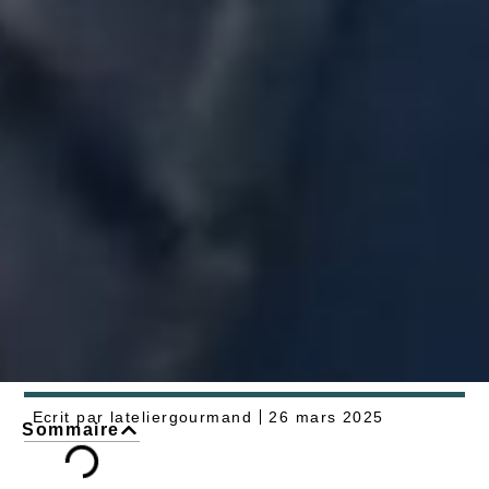
Ecrit par
lateliergourmand
26 mars 2025
Sommaire