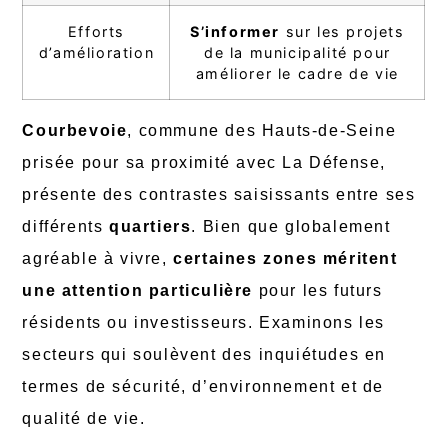
Efforts
S’informer
sur les projets
d’amélioration
de la municipalité pour
améliorer le cadre de vie
Courbevoie
, commune des Hauts-de-Seine
prisée pour sa proximité avec La Défense,
présente des contrastes saisissants entre ses
différents
quartiers
. Bien que globalement
agréable à vivre,
certaines zones méritent
une attention particulière
pour les futurs
résidents ou investisseurs. Examinons les
secteurs qui soulèvent des inquiétudes en
termes de sécurité, d’environnement et de
qualité de vie.