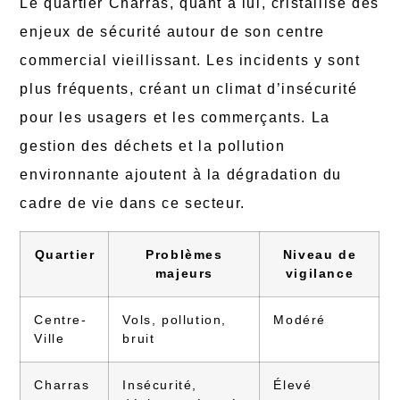
Le quartier Charras, quant à lui, cristallise des
enjeux de sécurité autour de son centre
commercial vieillissant. Les incidents y sont
plus fréquents, créant un climat d’insécurité
pour les usagers et les commerçants. La
gestion des déchets et la pollution
environnante ajoutent à la dégradation du
cadre de vie dans ce secteur.
Quartier
Problèmes
Niveau de
majeurs
vigilance
Centre-
Vols, pollution,
Modéré
Ville
bruit
Charras
Insécurité,
Élevé