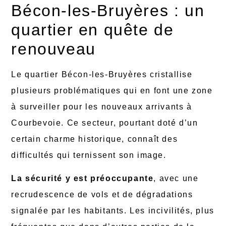
Bécon-les-Bruyères : un
quartier en quête de
renouveau
Le quartier Bécon-les-Bruyères cristallise
plusieurs problématiques qui en font une zone
à surveiller pour les nouveaux arrivants à
Courbevoie. Ce secteur, pourtant doté d’un
certain charme historique, connaît des
difficultés qui ternissent son image.
La sécurité y est préoccupante
, avec une
recrudescence de vols et de dégradations
signalée par les habitants. Les incivilités, plus