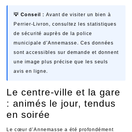
💡 Conseil :
Avant de visiter un bien à
Perrier-Livron, consultez les statistiques
de sécurité auprès de la police
municipale d’Annemasse. Ces données
sont accessibles sur demande et donnent
une image plus précise que les seuls
avis en ligne.
Le centre-ville et la gare
: animés le jour, tendus
en soirée
Le cœur d’Annemasse a été profondément