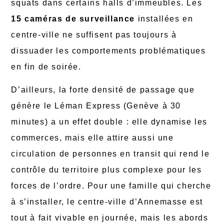
squats dans certains halls d’immeubles. Les
15 caméras de surveillance
installées en
centre-ville ne suffisent pas toujours à
dissuader les comportements problématiques
en fin de soirée.
D’ailleurs, la forte densité de passage que
génère le Léman Express (Genève à 30
minutes) a un effet double : elle dynamise les
commerces, mais elle attire aussi une
circulation de personnes en transit qui rend le
contrôle du territoire plus complexe pour les
forces de l’ordre. Pour une famille qui cherche
à s’installer, le centre-ville d’Annemasse est
tout à fait vivable en journée, mais les abords