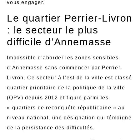
vous engager.
Le quartier Perrier-Livron
: le secteur le plus
difficile d’Annemasse
Impossible d’aborder les zones sensibles
d’Annemasse sans commencer par Perrier-
Livron. Ce secteur à l’est de la ville est classé
quartier prioritaire de la politique de la ville
(QPV) depuis 2012 et figure parmi les
« quartiers de reconquête républicaine » au
niveau national, une désignation qui témoigne
de la persistance des difficultés.