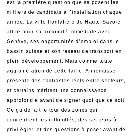
est la première question que se posent les
milliers de candidats à l’installation chaque
année. La ville frontalière de Haute-Savoie
attire pour sa proximité immédiate avec
Genève, ses opportunités d’emploi dans le
bassin suisse et son réseau de transport en
plein développement. Mais comme toute
agglomération de cette taille, Annemasse
présente des contrastes réels entre secteurs,
et certains méritent une connaissance
approfondie avant de signer quoi que ce soit.
Ce guide fait le tour des zones qui
concentrent les difficultés, des secteurs à
privilégier, et des questions à poser avant de