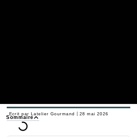
Ecrit par
Latelier Gourmand
28 mai 2026
Sommaire