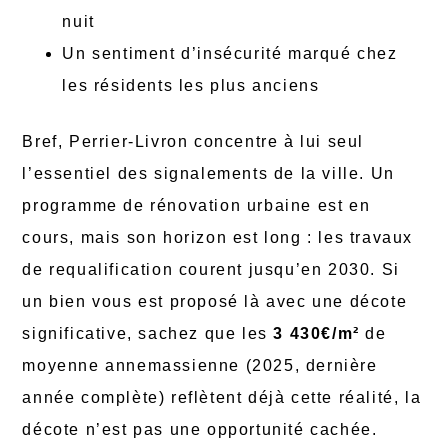
nuit
Un sentiment d’insécurité marqué chez
les résidents les plus anciens
Bref, Perrier-Livron concentre à lui seul
l’essentiel des signalements de la ville. Un
programme de rénovation urbaine est en
cours, mais son horizon est long : les travaux
de requalification courent jusqu’en 2030. Si
un bien vous est proposé là avec une décote
significative, sachez que les
3 430€/m²
de
moyenne annemassienne (2025, dernière
année complète) reflètent déjà cette réalité, la
décote n’est pas une opportunité cachée.