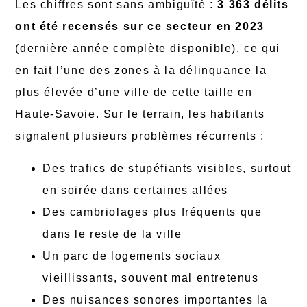
Les chiffres sont sans ambiguïté :
3 363 délits
ont été recensés sur ce secteur en 2023
(dernière année complète disponible), ce qui
en fait l’une des zones à la délinquance la
plus élevée d’une ville de cette taille en
Haute-Savoie. Sur le terrain, les habitants
signalent plusieurs problèmes récurrents :
Des trafics de stupéfiants visibles, surtout
en soirée dans certaines allées
Des cambriolages plus fréquents que
dans le reste de la ville
Un parc de logements sociaux
vieillissants, souvent mal entretenus
Des nuisances sonores importantes la