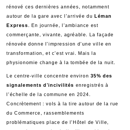
rénové ces dernières années, notamment
autour de la gare avec l’arrivée du
Léman
Express
. En journée, l’ambiance est
commerçante, vivante, agréable. La façade
rénovée donne l’impression d’une ville en
transformation, et c’est vrai. Mais la
physionomie change à la tombée de la nuit.
Le centre-ville concentre environ
35% des
signalements d’incivilités
enregistrés à
l’échelle de la commune en 2024.
Concrètement : vols à la tire autour de la rue
du Commerce, rassemblements
problématiques place de l’Hôtel de Ville,