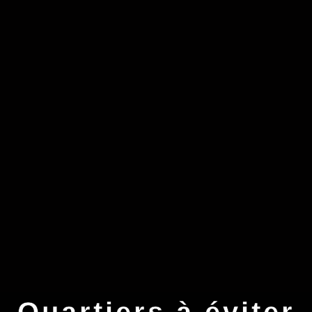
Quartiers à éviter