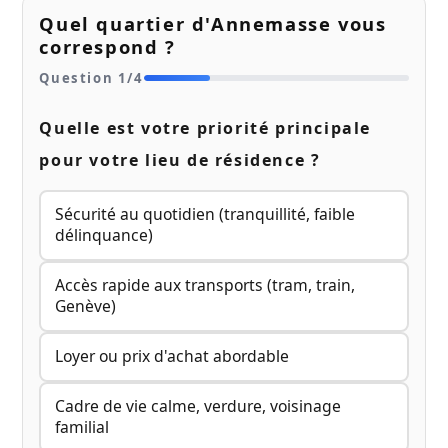
Quel quartier d'Annemasse vous
correspond ?
Question
1
/
4
Quelle est votre priorité principale
pour votre lieu de résidence ?
Sécurité au quotidien (tranquillité, faible
délinquance)
Accès rapide aux transports (tram, train,
Genève)
Loyer ou prix d'achat abordable
Cadre de vie calme, verdure, voisinage
familial