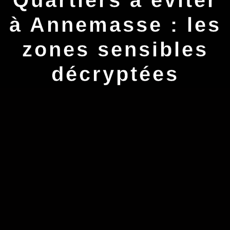
à Annemasse : les
zones sensibles
décryptées