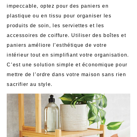
impeccable, optez pour des paniers en
plastique ou en tissu pour organiser les
produits de soin, les serviettes et les
accessoires de coiffure. Utiliser des boîtes et
paniers améliore l’esthétique de votre
intérieur tout en simplifiant votre organisation.
C’est une solution simple et économique pour
mettre de l’ordre dans votre maison sans rien
sacrifier au style.