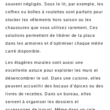
souvent négligés. Sous le lit, par exemple, les
coffres ou boîtes à roulettes sont parfaits pour
stocker les vêtements hors saison ou les
chaussures que vous utilisez rarement. Ces
solutions permettent de libérer de la place
dans les armoires et d’optimiser chaque mètre
carré disponible.
Les étagères murales sont aussi une
excellente astuce pour exploiter les murs et
désencombrer le sol. Dans une cuisine, elles
peuvent accueillir des bocaux d’épices ou des
livres de recettes. Dans un bureau, elles
servent à organiser les dossiers et
accessoires de travail. Même dans un coin