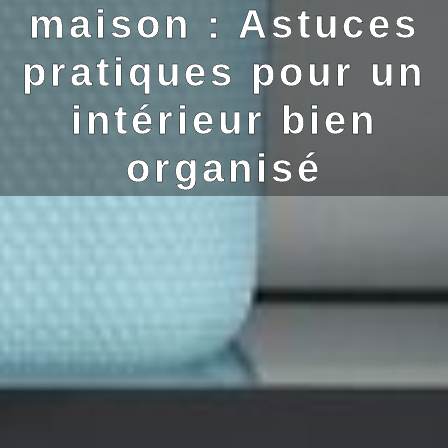
maison : Astuces
pratiques pour un
intérieur bien
organisé