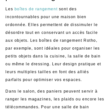
Les
boîtes de rangement
sont des
incontournables pour une maison bien
ordonnée. Elles permettent de dissimuler le
désordre tout en conservant un accès facile
aux objets. Les boîtes de rangement Rotho,
par exemple, sont idéales pour organiser les
petits objets dans la cuisine, la salle de bain
ou même le dressing. Leur design pratique et
leurs multiples tailles en font des alliés
parfaits pour optimiser vos espaces.
Dans le salon, des paniers peuvent servir à
ranger les magazines, les plaids ou encore les
télécommandes. Pour une salle de bain