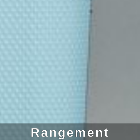
Rangement