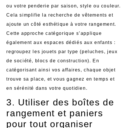
ou votre penderie par saison, style ou couleur.
Cela simplifie la recherche de vêtements et
ajoute un côté esthétique à votre rangement.
Cette approche catégorique s’applique
également aux espaces dédiés aux enfants :
regroupez les jouets par type (peluches, jeux
de société, blocs de construction). En
catégorisant ainsi vos affaires, chaque objet
trouve sa place, et vous gagnez en temps et
en sérénité dans votre quotidien.
3. Utiliser des boîtes de
rangement et paniers
pour tout organiser