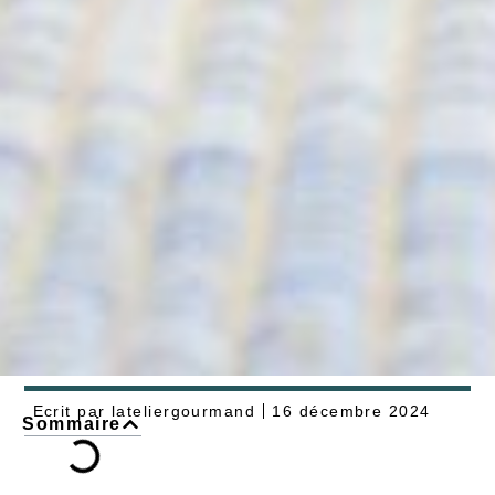
Ecrit par
lateliergourmand
16 décembre 2024
Sommaire