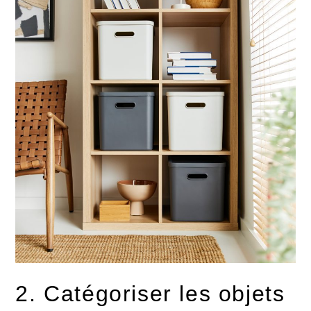
2. Catégoriser les objets