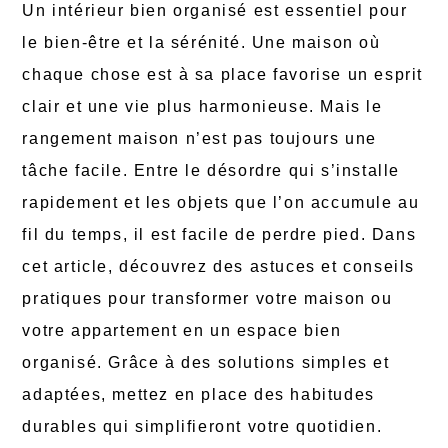
Un intérieur bien organisé est essentiel pour
le bien-être et la sérénité. Une maison où
chaque chose est à sa place favorise un esprit
clair et une vie plus harmonieuse. Mais le
rangement maison n’est pas toujours une
tâche facile. Entre le désordre qui s’installe
rapidement et les objets que l’on accumule au
fil du temps, il est facile de perdre pied. Dans
cet article, découvrez des astuces et conseils
pratiques pour transformer votre maison ou
votre appartement en un espace bien
organisé. Grâce à des solutions simples et
adaptées, mettez en place des habitudes
durables qui simplifieront votre quotidien.