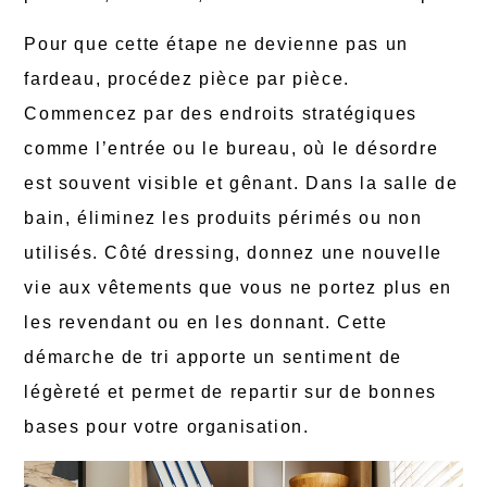
Pour que cette étape ne devienne pas un
fardeau, procédez pièce par pièce.
Commencez par des endroits stratégiques
comme l’entrée ou le bureau, où le désordre
est souvent visible et gênant. Dans la salle de
bain, éliminez les produits périmés ou non
utilisés. Côté dressing, donnez une nouvelle
vie aux vêtements que vous ne portez plus en
les revendant ou en les donnant. Cette
démarche de tri apporte un sentiment de
légèreté et permet de repartir sur de bonnes
bases pour votre organisation.