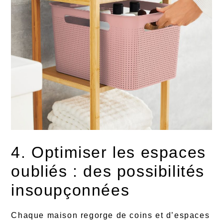
4. Optimiser les espaces
oubliés : des possibilités
insoupçonnées
Chaque maison regorge de coins et d’espaces