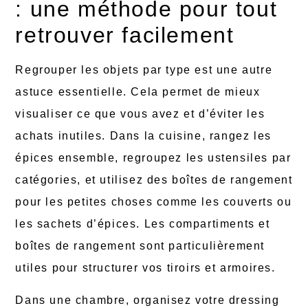
: une méthode pour tout
retrouver facilement
Regrouper les objets par type est une autre
astuce essentielle. Cela permet de mieux
visualiser ce que vous avez et d’éviter les
achats inutiles. Dans la cuisine, rangez les
épices ensemble, regroupez les ustensiles par
catégories, et utilisez des boîtes de rangement
pour les petites choses comme les couverts ou
les sachets d’épices. Les compartiments et
boîtes de rangement sont particulièrement
utiles pour structurer vos tiroirs et armoires.
Dans une chambre, organisez votre dressing