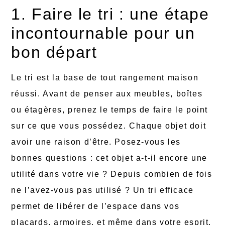
1. Faire le tri : une étape
incontournable pour un
bon départ
Le tri est la base de tout rangement maison
réussi. Avant de penser aux meubles, boîtes
ou étagères, prenez le temps de faire le point
sur ce que vous possédez. Chaque objet doit
avoir une raison d’être. Posez-vous les
bonnes questions : cet objet a-t-il encore une
utilité dans votre vie ? Depuis combien de fois
ne l’avez-vous pas utilisé ? Un tri efficace
permet de libérer de l’espace dans vos
placards, armoires, et même dans votre esprit.