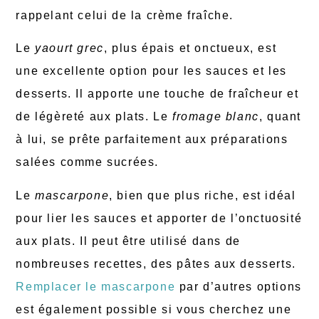
rappelant celui de la crème fraîche.
Le
yaourt grec
, plus épais et onctueux, est
une excellente option pour les sauces et les
desserts. Il apporte une touche de fraîcheur et
de légèreté aux plats. Le
fromage blanc
, quant
à lui, se prête parfaitement aux préparations
salées comme sucrées.
Le
mascarpone
, bien que plus riche, est idéal
pour lier les sauces et apporter de l’onctuosité
aux plats. Il peut être utilisé dans de
nombreuses recettes, des pâtes aux desserts.
Remplacer le mascarpone
par d’autres options
est également possible si vous cherchez une