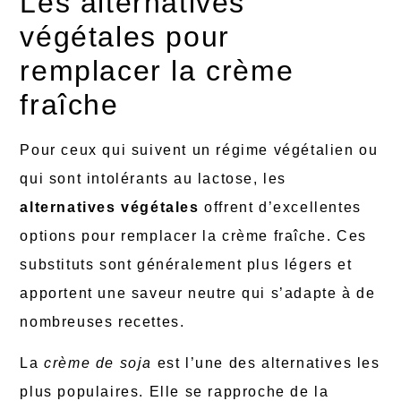
Les alternatives
végétales pour
remplacer la crème
fraîche
Pour ceux qui suivent un régime végétalien ou
qui sont intolérants au lactose, les
alternatives végétales
offrent d’excellentes
options pour remplacer la crème fraîche. Ces
substituts sont généralement plus légers et
apportent une saveur neutre qui s’adapte à de
nombreuses recettes.
La
crème de soja
est l’une des alternatives les
plus populaires. Elle se rapproche de la