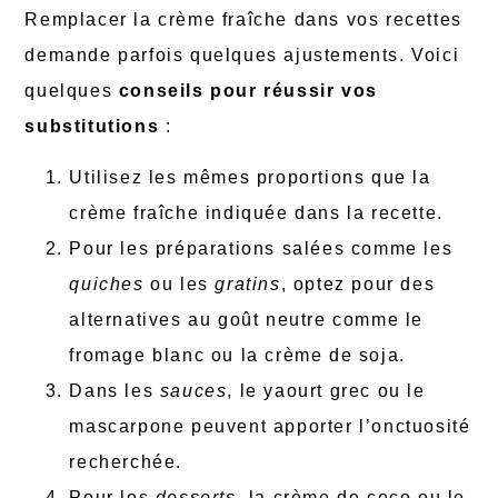
Remplacer la crème fraîche dans vos recettes
demande parfois quelques ajustements. Voici
quelques
conseils pour réussir vos
substitutions
:
Utilisez les mêmes proportions que la
crème fraîche indiquée dans la recette.
Pour les préparations salées comme les
quiches
ou les
gratins
, optez pour des
alternatives au goût neutre comme le
fromage blanc ou la crème de soja.
Dans les
sauces
, le yaourt grec ou le
mascarpone peuvent apporter l’onctuosité
recherchée.
Pour les
desserts
, la crème de coco ou le