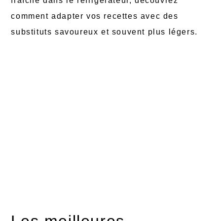
fraîche dans le réfrigérateur, découvrez
comment adapter vos recettes avec des
substituts savoureux et souvent plus légers.
Les meilleures