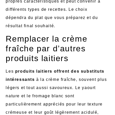
propres caractéristiques et peut convenir à
différents types de recettes. Le choix
dépendra du plat que vous préparez et du
résultat final souhaité.
Remplacer la crème
fraîche par d’autres
produits laitiers
Les
produits laitiers offrent des substituts
intéressants
à la crème fraîche, souvent plus
légers et tout aussi savoureux. Le yaourt
nature et le fromage blanc sont
particulièrement appréciés pour leur texture
crémeuse et leur goût légèrement acidulé,