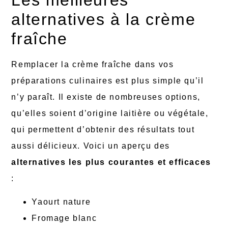
alternatives à la crème
fraîche
Remplacer la crème fraîche dans vos
préparations culinaires est plus simple qu’il
n’y paraît. Il existe de nombreuses options,
qu’elles soient d’origine laitière ou végétale,
qui permettent d’obtenir des résultats tout
aussi délicieux. Voici un aperçu des
alternatives les plus courantes et efficaces
:
Yaourt nature
Fromage blanc