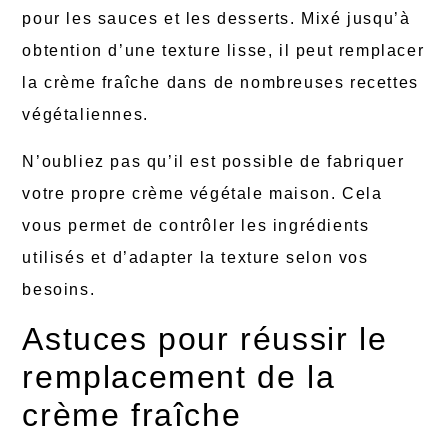
pour les sauces et les desserts. Mixé jusqu’à
obtention d’une texture lisse, il peut remplacer
la crème fraîche dans de nombreuses recettes
végétaliennes.
N’oubliez pas qu’il est possible de fabriquer
votre propre crème végétale maison. Cela
vous permet de contrôler les ingrédients
utilisés et d’adapter la texture selon vos
besoins.
Astuces pour réussir le
remplacement de la
crème fraîche