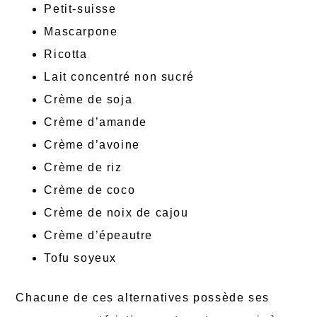
Petit-suisse
Mascarpone
Ricotta
Lait concentré non sucré
Crème de soja
Crème d’amande
Crème d’avoine
Crème de riz
Crème de coco
Crème de noix de cajou
Crème d’épeautre
Tofu soyeux
Chacune de ces alternatives possède ses