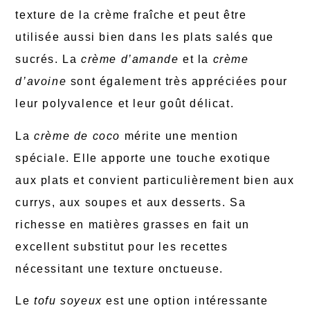
texture de la crème fraîche et peut être
utilisée aussi bien dans les plats salés que
sucrés. La
crème d’amande
et la
crème
d’avoine
sont également très appréciées pour
leur polyvalence et leur goût délicat.
La
crème de coco
mérite une mention
spéciale. Elle apporte une touche exotique
aux plats et convient particulièrement bien aux
currys, aux soupes et aux desserts. Sa
richesse en matières grasses en fait un
excellent substitut pour les recettes
nécessitant une texture onctueuse.
Le
tofu soyeux
est une option intéressante