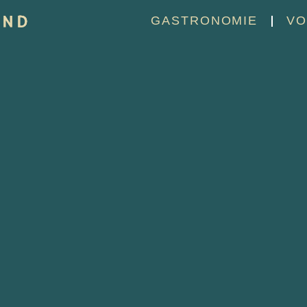
GASTRONOMIE
VO