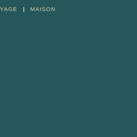
YAGE
MAISON