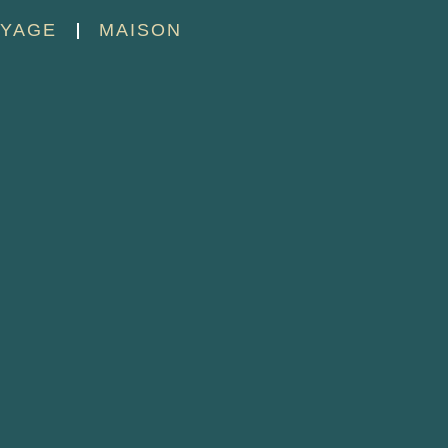
YAGE
MAISON