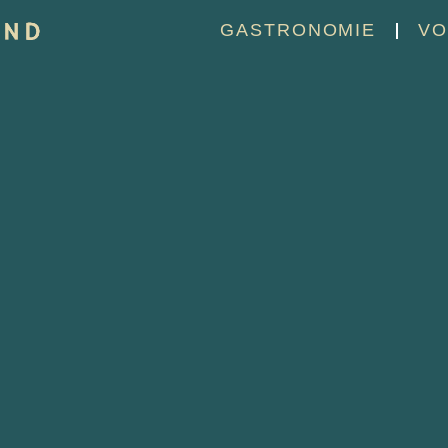
GASTRONOMIE
VO