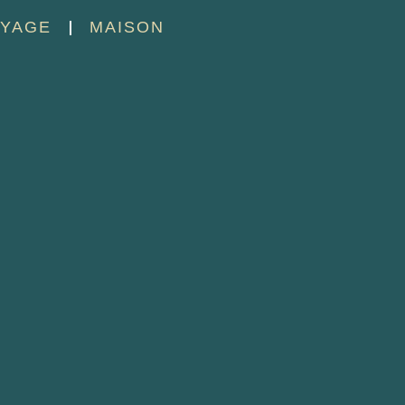
YAGE
MAISON