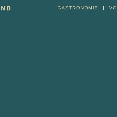
GASTRONOMIE
VO