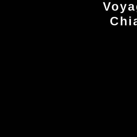
Voya
Chi