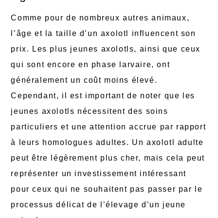
Comme pour de nombreux autres animaux,
l’âge et la taille d’un axolotl influencent son
prix. Les plus jeunes axolotls, ainsi que ceux
qui sont encore en phase larvaire, ont
généralement un coût moins élevé.
Cependant, il est important de noter que les
jeunes axolotls nécessitent des soins
particuliers et une attention accrue par rapport
à leurs homologues adultes. Un axolotl adulte
peut être légèrement plus cher, mais cela peut
représenter un investissement intéressant
pour ceux qui ne souhaitent pas passer par le
processus délicat de l’élevage d’un jeune