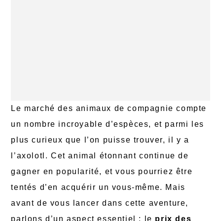
Le marché des animaux de compagnie compte
un nombre incroyable d’espèces, et parmi les
plus curieux que l’on puisse trouver, il y a
l’axolotl. Cet animal étonnant continue de
gagner en popularité, et vous pourriez être
tentés d’en acquérir un vous-même. Mais
avant de vous lancer dans cette aventure,
parlons d’un aspect essentiel : le
prix des