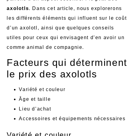
axolotls
. Dans cet article, nous explorerons
les différents éléments qui influent sur le coût
d’un axolotl, ainsi que quelques conseils
utiles pour ceux qui envisagent d’en avoir un
comme animal de compagnie.
Facteurs qui déterminent
le prix des axolotls
Variété et couleur
Âge et taille
Lieu d’achat
Accessoires et équipements nécessaires
Variété et couleur