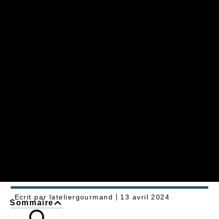
Ecrit par
lateliergourmand
13 avril 2024
Sommaire