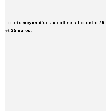
Le prix moyen d’un axolotl se situe entre 25
et 35 euros.