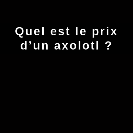
Quel est le prix
d’un axolotl ?