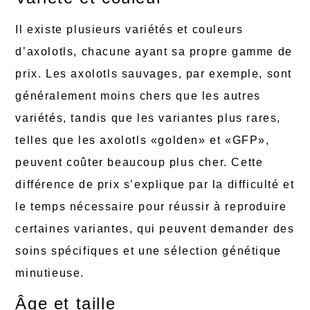
Il existe plusieurs variétés et couleurs
d’axolotls, chacune ayant sa propre gamme de
prix. Les axolotls sauvages, par exemple, sont
généralement moins chers que les autres
variétés, tandis que les variantes plus rares,
telles que les axolotls «golden» et «GFP»,
peuvent coûter beaucoup plus cher. Cette
différence de prix s’explique par la difficulté et
le temps nécessaire pour réussir à reproduire
certaines variantes, qui peuvent demander des
soins spécifiques et une sélection génétique
minutieuse.
Âge et taille