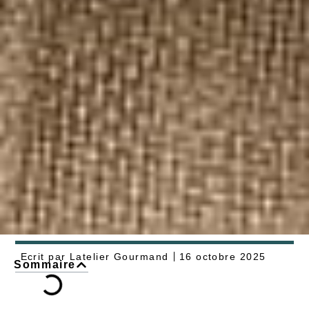
Ecrit par
Latelier Gourmand
16 octobre 2025
Sommaire