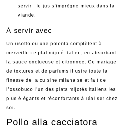
servir : le jus s’imprègne mieux dans la
viande.
À servir avec
Un risotto ou une polenta complètent à
merveille ce plat mijoté italien, en absorbant
la sauce onctueuse et citronnée. Ce mariage
de textures et de parfums illustre toute la
finesse de la cuisine milanaise et fait de
l’ossobuco l’un des plats mijotés italiens les
plus élégants et réconfortants à réaliser chez
soi.
Pollo alla cacciatora