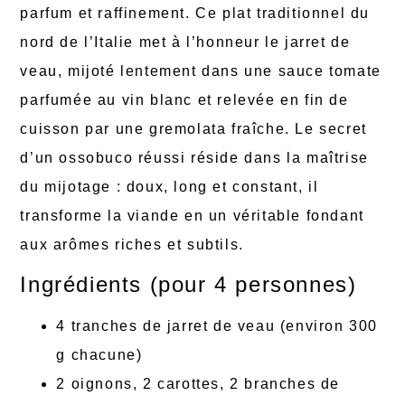
parfum et raffinement. Ce plat traditionnel du
nord de l’Italie met à l’honneur le jarret de
veau, mijoté lentement dans une sauce tomate
parfumée au vin blanc et relevée en fin de
cuisson par une gremolata fraîche. Le secret
d’un ossobuco réussi réside dans la maîtrise
du mijotage : doux, long et constant, il
transforme la viande en un véritable fondant
aux arômes riches et subtils.
Ingrédients (pour 4 personnes)
4 tranches de jarret de veau (environ 300
g chacune)
2 oignons, 2 carottes, 2 branches de