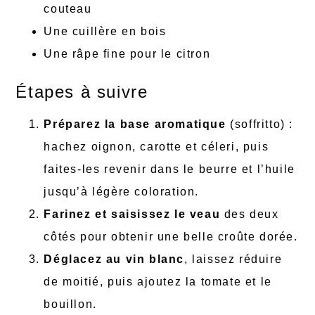
couteau
Une cuillère en bois
Une râpe fine pour le citron
Étapes à suivre
Préparez la base aromatique
(soffritto) :
hachez oignon, carotte et céleri, puis
faites-les revenir dans le beurre et l’huile
jusqu’à légère coloration.
Farinez et saisissez le veau
des deux
côtés pour obtenir une belle croûte dorée.
Déglacez au vin blanc
, laissez réduire
de moitié, puis ajoutez la tomate et le
bouillon.