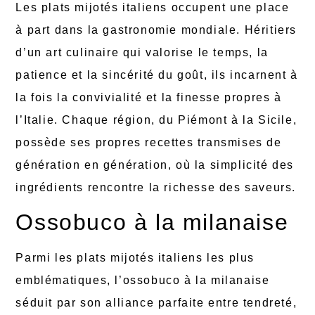
Les plats mijotés italiens occupent une place
à part dans la gastronomie mondiale. Héritiers
d’un art culinaire qui valorise le temps, la
patience et la sincérité du goût, ils incarnent à
la fois la convivialité et la finesse propres à
l’Italie. Chaque région, du Piémont à la Sicile,
possède ses propres recettes transmises de
génération en génération, où la simplicité des
ingrédients rencontre la richesse des saveurs.
Ossobuco à la milanaise
Parmi les plats mijotés italiens les plus
emblématiques, l’ossobuco à la milanaise
séduit par son alliance parfaite entre tendreté,