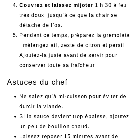
Couvrez et laissez mijoter
1 h 30 à feu
très doux, jusqu’à ce que la chair se
détache de l’os.
Pendant ce temps, préparez la gremolata
: mélangez ail, zeste de citron et persil.
Ajoutez-la juste avant de servir pour
conserver toute sa fraîcheur.
Astuces du chef
Ne salez qu’à mi-cuisson pour éviter de
durcir la viande.
Si la sauce devient trop épaisse, ajoutez
un peu de bouillon chaud.
Laissez reposer 15 minutes avant de