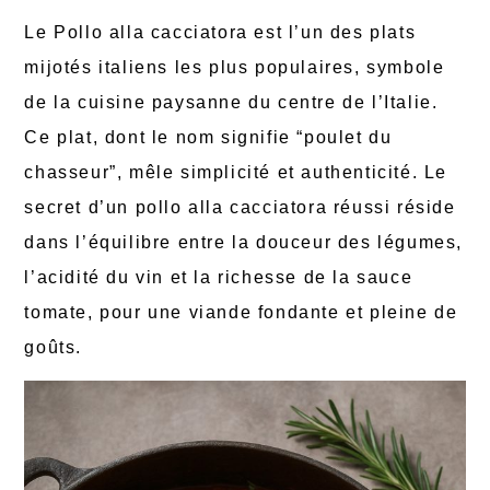
Le Pollo alla cacciatora est l’un des plats
mijotés italiens les plus populaires, symbole
de la cuisine paysanne du centre de l’Italie.
Ce plat, dont le nom signifie “poulet du
chasseur”, mêle simplicité et authenticité. Le
secret d’un pollo alla cacciatora réussi réside
dans l’équilibre entre la douceur des légumes,
l’acidité du vin et la richesse de la sauce
tomate, pour une viande fondante et pleine de
goûts.