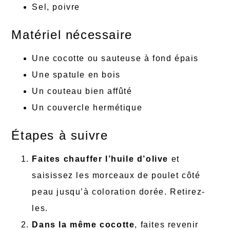
Sel, poivre
Matériel nécessaire
Une cocotte ou sauteuse à fond épais
Une spatule en bois
Un couteau bien affûté
Un couvercle hermétique
Étapes à suivre
Faites chauffer l’huile d’olive
et
saisissez les morceaux de poulet côté
peau jusqu’à coloration dorée. Retirez-
les.
Dans la même cocotte
, faites revenir