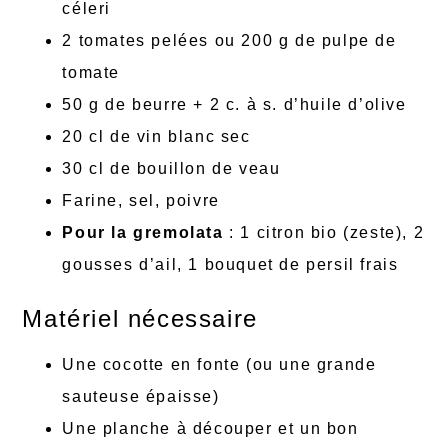
céleri
2 tomates pelées ou 200 g de pulpe de
tomate
50 g de beurre + 2 c. à s. d’huile d’olive
20 cl de vin blanc sec
30 cl de bouillon de veau
Farine, sel, poivre
Pour la gremolata
: 1 citron bio (zeste), 2
gousses d’ail, 1 bouquet de persil frais
Matériel nécessaire
Une cocotte en fonte (ou une grande
sauteuse épaisse)
Une planche à découper et un bon