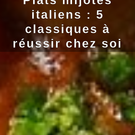
italiens : 5
classiques à
réussir chez soi