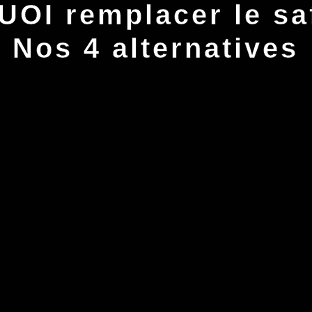
UOI remplacer le sa
Nos 4 alternatives