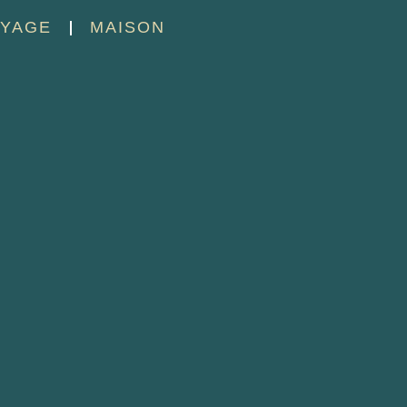
YAGE
MAISON