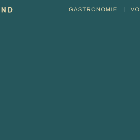
GASTRONOMIE
VO