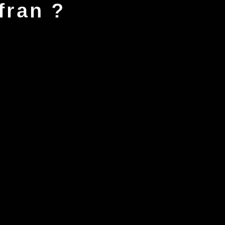
fran ?