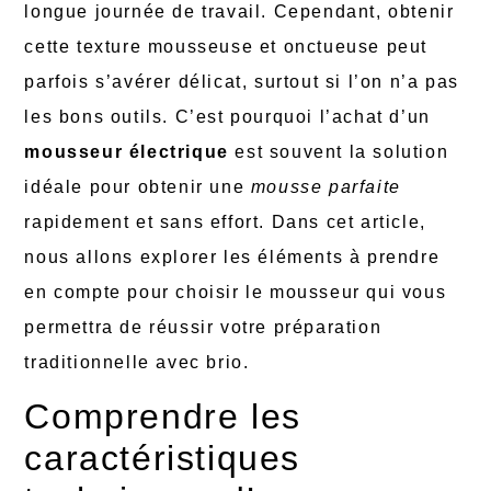
longue journée de travail. Cependant, obtenir
cette texture mousseuse et onctueuse peut
parfois s’avérer délicat, surtout si l’on n’a pas
les bons outils. C’est pourquoi l’achat d’un
mousseur électrique
est souvent la solution
idéale pour obtenir une
mousse parfaite
rapidement et sans effort. Dans cet article,
nous allons explorer les éléments à prendre
en compte pour choisir le mousseur qui vous
permettra de réussir votre préparation
traditionnelle avec brio.
Comprendre les
caractéristiques