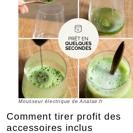
Mousseur électrique de Anatae.fr
Comment tirer profit des
accessoires inclus