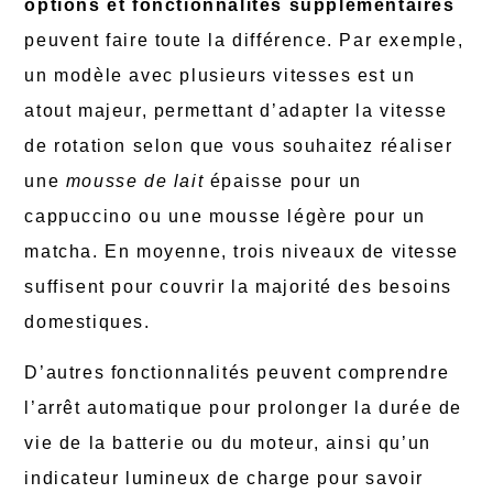
options et fonctionnalités supplémentaires
peuvent faire toute la différence. Par exemple,
un modèle avec plusieurs vitesses est un
atout majeur, permettant d’adapter la vitesse
de rotation selon que vous souhaitez réaliser
une
mousse de lait
épaisse pour un
cappuccino ou une mousse légère pour un
matcha. En moyenne, trois niveaux de vitesse
suffisent pour couvrir la majorité des besoins
domestiques.
D’autres fonctionnalités peuvent comprendre
l’arrêt automatique pour prolonger la durée de
vie de la batterie ou du moteur, ainsi qu’un
indicateur lumineux de charge pour savoir