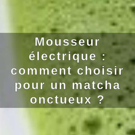
Mousseur
électrique :
comment choisir
pour un matcha
onctueux ?