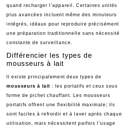
quand recharger l’appareil. Certaines unités
plus avancées incluent même des minuteurs
intégrés, idéaux pour reproduire précisément
une préparation traditionnelle sans nécessité
constante de surveillance.
Différencier les types de
mousseurs à lait
Il existe principalement deux types de
mousseurs à lait
: les portatifs et ceux sous
forme de pichet chauffant. Les mousseurs
portatifs offrent une flexibilité maximale; ils
sont faciles à refroidir et à laver après chaque
utilisation, mais nécessitent parfois l’usage