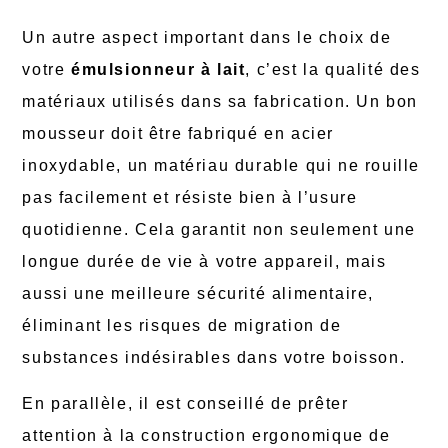
Un autre aspect important dans le choix de
votre
émulsionneur à lait
, c’est la qualité des
matériaux utilisés dans sa fabrication. Un bon
mousseur doit être fabriqué en acier
inoxydable, un matériau durable qui ne rouille
pas facilement et résiste bien à l’usure
quotidienne. Cela garantit non seulement une
longue durée de vie à votre appareil, mais
aussi une meilleure sécurité alimentaire,
éliminant les risques de migration de
substances indésirables dans votre boisson.
En parallèle, il est conseillé de prêter
attention à la construction ergonomique de