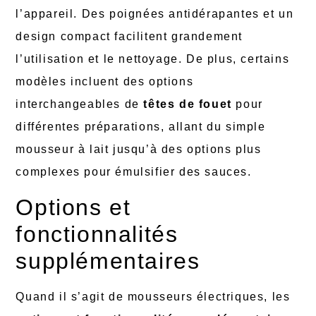
l’appareil. Des poignées antidérapantes et un
design compact facilitent grandement
l’utilisation et le nettoyage. De plus, certains
modèles incluent des options
interchangeables de
têtes de fouet
pour
différentes préparations, allant du simple
mousseur à lait jusqu’à des options plus
complexes pour émulsifier des sauces.
Options et
fonctionnalités
supplémentaires
Quand il s’agit de mousseurs électriques, les