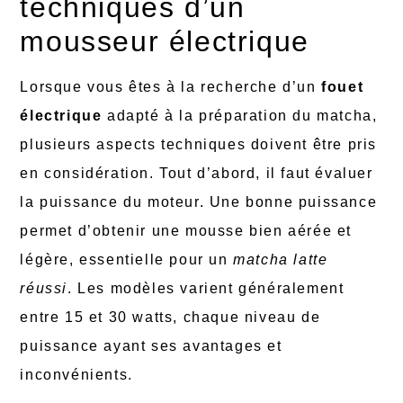
techniques d’un
mousseur électrique
Lorsque vous êtes à la recherche d’un
fouet
électrique
adapté à la préparation du matcha,
plusieurs aspects techniques doivent être pris
en considération. Tout d’abord, il faut évaluer
la puissance du moteur. Une bonne puissance
permet d’obtenir une mousse bien aérée et
légère, essentielle pour un
matcha latte
réussi
. Les modèles varient généralement
entre 15 et 30 watts, chaque niveau de
puissance ayant ses avantages et
inconvénients.