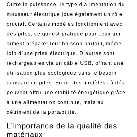
Outre la puissance, le type d’alimentation du
mousseur électrique joue également un rôle
crucial. Certains modèles fonctionnent avec
des piles, ce qui est pratique pour ceux qui
aiment préparer leur boisson partout, même
loin d’une prise électrique. D’autres sont
rechargeables via un câble USB, offrant une
utilisation plus écologique sans le besoin
constant de piles. Enfin, des modèles câblés
peuvent offrir une stabilité énergétique grâce
à une alimentation continue, mais au
détriment de la portabilité.
L’importance de la qualité des
matériaux