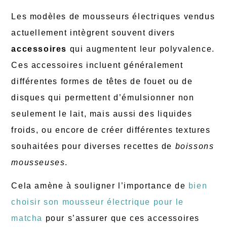
Les modèles de mousseurs électriques vendus
actuellement intègrent souvent divers
accessoires
qui augmentent leur polyvalence.
Ces accessoires incluent généralement
différentes formes de têtes de fouet ou de
disques qui permettent d’émulsionner non
seulement le lait, mais aussi des liquides
froids, ou encore de créer différentes textures
souhaitées pour diverses recettes de
boissons
mousseuses
.
Cela amène à souligner l’importance de
bien
choisir son mousseur électrique pour le
matcha
pour s’assurer que ces accessoires