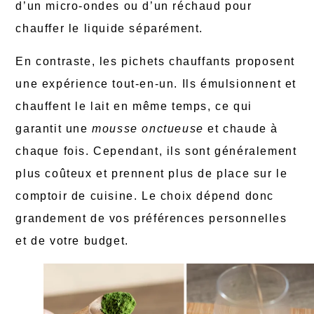
d’un micro-ondes ou d’un réchaud pour
chauffer le liquide séparément.
En contraste, les pichets chauffants proposent
une expérience tout-en-un. Ils émulsionnent et
chauffent le lait en même temps, ce qui
garantit une
mousse onctueuse
et chaude à
chaque fois. Cependant, ils sont généralement
plus coûteux et prennent plus de place sur le
comptoir de cuisine. Le choix dépend donc
grandement de vos préférences personnelles
et de votre budget.