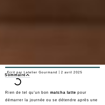
Ecrit par
Latelier Gourmand
2 avril 2025
Sommaire
Rien de tel qu’un bon
matcha latte
pour
démarrer la journée ou se détendre après une