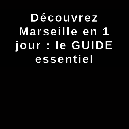
Découvrez
Marseille en 1
jour : le GUIDE
essentiel