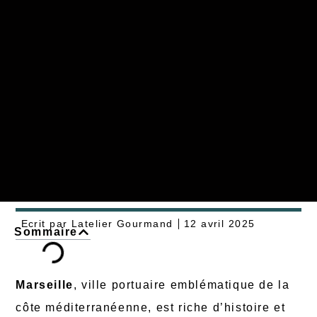
Ecrit par
Latelier Gourmand
12 avril 2025
Sommaire
Marseille
, ville portuaire emblématique de la
côte méditerranéenne, est riche d’histoire et