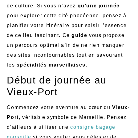
de culture. Si vous n’avez
qu’une journée
pour explorer cette cité phocéenne, pensez à
planifier votre itinéraire pour saisir l’essence
de ce lieu fascinant. Ce
guide
vous propose
un parcours optimal afin de ne rien manquer
des sites incontournables tout en savourant
les
spécialités marseillaises
.
Début de journée au
Vieux-Port
Commencez votre aventure au cœur du
Vieux-
Port
, véritable symbole de Marseille. Pensez
d’ailleurs à utiliser une
consigne bagage
marseille
si vous voulez vous délester de