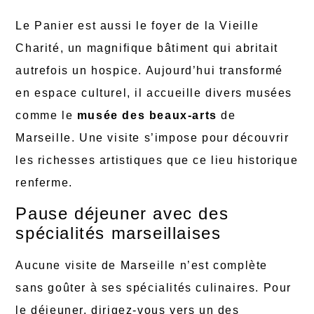
Le Panier est aussi le foyer de la Vieille
Charité, un magnifique bâtiment qui abritait
autrefois un hospice. Aujourd’hui transformé
en espace culturel, il accueille divers musées
comme le
musée des beaux-arts
de
Marseille. Une visite s’impose pour découvrir
les richesses artistiques que ce lieu historique
renferme.
Pause déjeuner avec des
spécialités marseillaises
Aucune visite de Marseille n’est complète
sans goûter à ses spécialités culinaires. Pour
le déjeuner, dirigez-vous vers un des