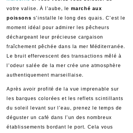
votre valise. À l’aube, le
marché aux
poissons
s’installe le long des quais. C’est le
moment idéal pour admirer les pêcheurs
déchargeant leur précieuse cargaison
fraîchement pêchée dans la mer Méditerranée.
Le bruit effervescent des transactions mêlé à
l’odeur salée de la mer crée une atmosphère
authentiquement marseillaise.
Après avoir profité de la vue imprenable sur
les barques colorées et les reflets scintillants
du soleil levant sur l’eau, prenez le temps de
déguster un café dans l’un des nombreux
établissements bordant le port. Cela vous