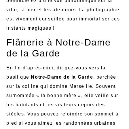
bénéficierez d’une vue panoramique sur la
ville, la mer et les alentours. La photographie
est vivement conseillée pour immortaliser ces
instants magiques !
Flânerie à Notre-Dame
de la Garde
En fin d’après-midi, dirigez-vous vers la
basilique
Notre-Dame de la Garde
, perchée
sur la colline qui domine Marseille. Souvent
surnommée « la bonne mère », elle veille sur
les habitants et les visiteurs depuis des
siècles. Vous pouvez rejoindre son sommet à
pied si vous aimez les randonnées urbaines