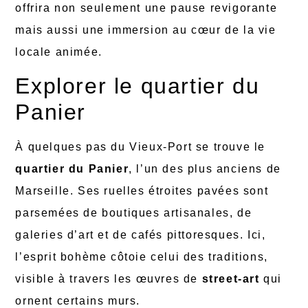
offrira non seulement une pause revigorante
mais aussi une immersion au cœur de la vie
locale animée.
Explorer le quartier du
Panier
À quelques pas du Vieux-Port se trouve le
quartier du Panier
, l’un des plus anciens de
Marseille. Ses ruelles étroites pavées sont
parsemées de boutiques artisanales, de
galeries d’art et de cafés pittoresques. Ici,
l’esprit bohème côtoie celui des traditions,
visible à travers les œuvres de
street-art
qui
ornent certains murs.