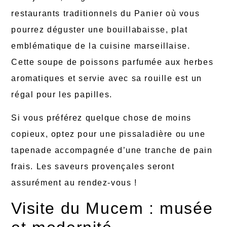
restaurants traditionnels du Panier où vous
pourrez déguster une bouillabaisse, plat
emblématique de la cuisine marseillaise.
Cette soupe de poissons parfumée aux herbes
aromatiques et servie avec sa rouille est un
régal pour les papilles.
Si vous préférez quelque chose de moins
copieux, optez pour une pissaladière ou une
tapenade accompagnée d’une tranche de pain
frais. Les saveurs provençales seront
assurément au rendez-vous !
Visite du Mucem : musée