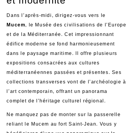
et modernité
Dans l’après-midi, dirigez-vous vers le
Mucem
, le Musée des civilisations de l’Europe
et de la Méditerranée. Cet impressionnant
édifice moderne se fond harmonieusement
dans le paysage maritime. Il offre plusieurs
expositions consacrées aux cultures
méditerranéennes passées et présentes. Ses
collections transverses vont de l’archéologie à
l’art contemporain, offrant un panorama
complet de l’héritage culturel régional.
Ne manquez pas de monter sur la passerelle
reliant le Mucem au fort Saint-Jean. Vous y