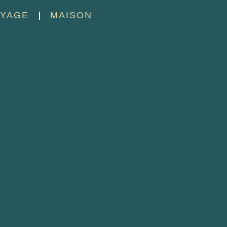
YAGE
MAISON