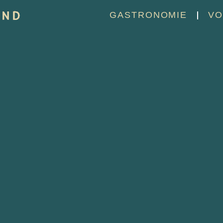
GASTRONOMIE
VO