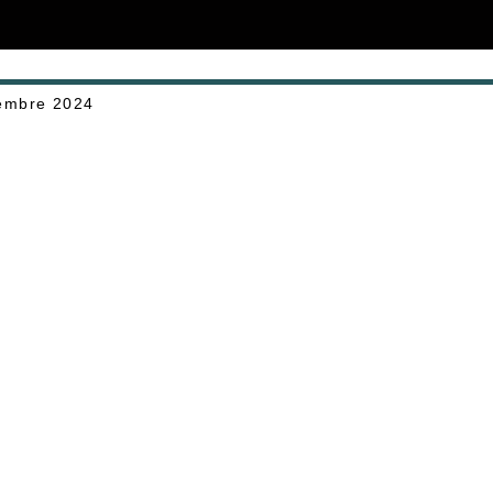
embre 2024