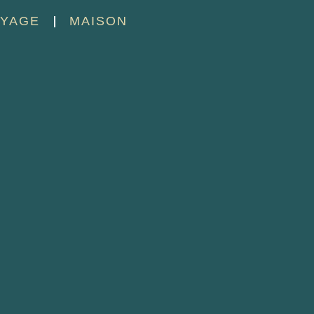
YAGE
MAISON