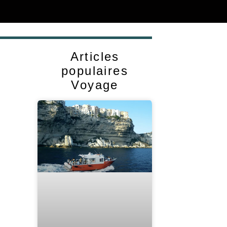
Articles
populaires
Voyage