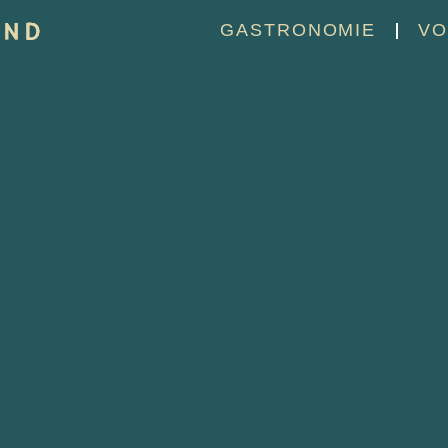
GASTRONOMIE
VO