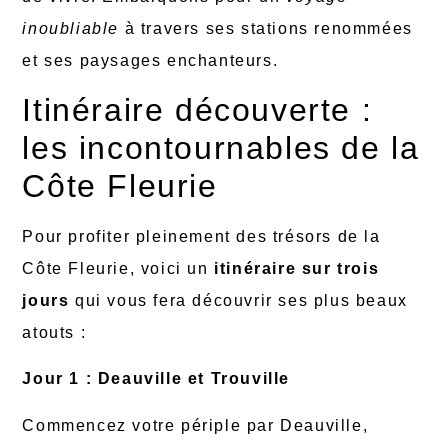
inoubliable
à travers ses stations renommées
et ses paysages enchanteurs.
Itinéraire découverte :
les incontournables de la
Côte Fleurie
Pour profiter pleinement des trésors de la
Côte Fleurie, voici un
itinéraire sur trois
jours
qui vous fera découvrir ses plus beaux
atouts :
Jour 1 : Deauville et Trouville
Commencez votre périple par Deauville,