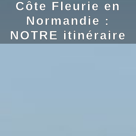
Côte Fleurie en
Normandie :
NOTRE itinéraire