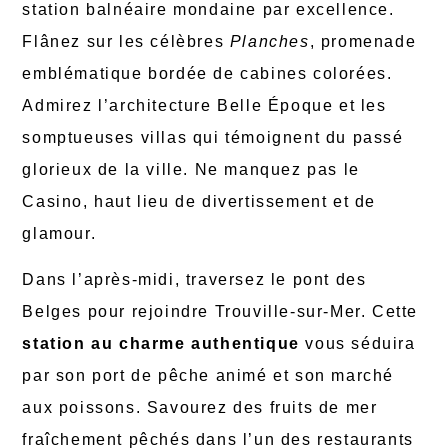
station balnéaire mondaine par excellence.
Flânez sur les célèbres
Planches
, promenade
emblématique bordée de cabines colorées.
Admirez l’architecture Belle Époque et les
somptueuses villas qui témoignent du passé
glorieux de la ville. Ne manquez pas le
Casino, haut lieu de divertissement et de
glamour.
Dans l’après-midi, traversez le pont des
Belges pour rejoindre Trouville-sur-Mer. Cette
station au charme authentique
vous séduira
par son port de pêche animé et son marché
aux poissons. Savourez des fruits de mer
fraîchement pêchés dans l’un des restaurants