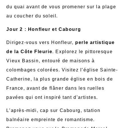
du quai avant de vous promener sur la plage
au coucher du soleil.
Jour 2 : Honfleur et Cabourg
Dirigez-vous vers Honfleur,
perle artistique
de la Côte Fleurie
. Explorez le pittoresque
Vieux Bassin, entouré de maisons à
colombages colorées. Visitez l’église Sainte-
Catherine, la plus grande église en bois de
France, avant de flâner dans les ruelles
pavées qui ont inspiré tant d’artistes.
L’après-midi, cap sur Cabourg, station
balnéaire empreinte de romantisme.