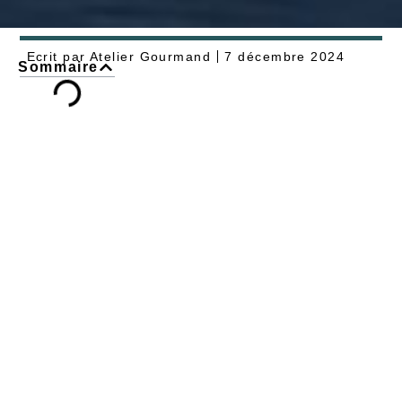
Ecrit par
Atelier Gourmand
7 décembre 2024
Sommaire