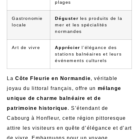
plages
Gastronomie
Déguster
les produits de la
locale
mer et les spécialités
normandes
Art de vivre
Apprécier
l’élégance des
stations balnéaires et leurs
événements culturels
La
Côte Fleurie en Normandie
, véritable
joyau du littoral français, offre un
mélange
unique de charme balnéaire et de
patrimoine historique
. S’étendant de
Cabourg à Honfleur, cette région pittoresque
attire les visiteurs en quête d’élégance et d’art
de vivre. Embarquons pour un
voyage