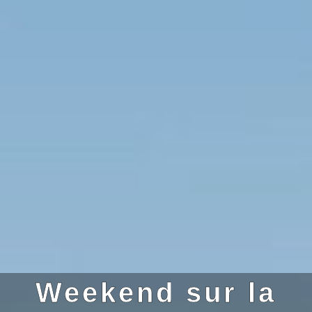
Weekend sur la