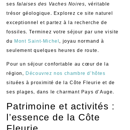
ses
falaises des Vaches Noires
, véritable
trésor géologique. Explorez ce site naturel
exceptionnel et partez à la recherche de
fossiles. Terminez votre séjour par une visite
du
Mont Saint-Michel
, joyau normand à
seulement quelques heures de route.
Pour un séjour confortable au cœur de la
région,
Découvrez nos chambre d’hôtes
situées à proximité de la Côte Fleurie et de
ses plages, dans le charmant Pays d’Auge.
Patrimoine et activités :
l’essence de la Côte
Fleurie