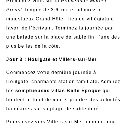
Promenez-vous sur la
Promenade Marcel
Proust
, longue de 3,6 km, et admirez le
majestueux Grand Hôtel, lieu de villégiature
favori de l’écrivain. Terminez la journée par
une balade sur la plage de sable fin, l’une des
plus belles de la côte.
Jour 3 : Houlgate et Villers-sur-Mer
Commencez votre dernière journée à
Houlgate, charmante station familiale. Admirez
les
somptueuses villas Belle Époque
qui
bordent le front de mer et profitez des activités
balnéaires sur sa plage de sable doré.
Poursuivez vers Villers-sur-Mer, connue pour