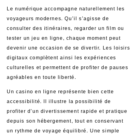
Le numérique accompagne naturellement les
voyageurs modernes. Qu’il s’agisse de
consulter des itinéraires, regarder un film ou
tester un jeu en ligne, chaque moment peut
devenir une occasion de se divertir. Les loisirs
digitaux complètent ainsi les expériences
culturelles et permettent de profiter de pauses
agréables en toute liberté.
Un casino en ligne représente bien cette
accessibilité. Il illustre la possibilité de
profiter d’un divertissement rapide et pratique
depuis son hébergement, tout en conservant
un rythme de voyage équilibré. Une simple