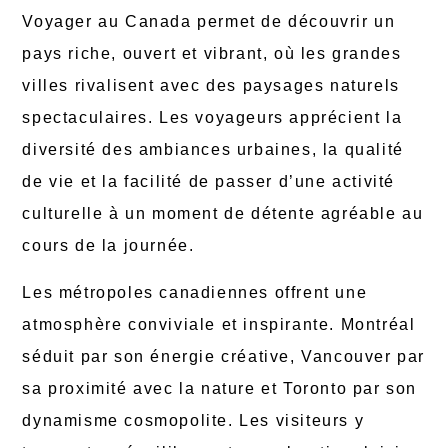
Voyager au Canada permet de découvrir un
pays riche, ouvert et vibrant, où les grandes
villes rivalisent avec des paysages naturels
spectaculaires. Les voyageurs apprécient la
diversité des ambiances urbaines, la qualité
de vie et la facilité de passer d’une activité
culturelle à un moment de détente agréable au
cours de la journée.
Les métropoles canadiennes offrent une
atmosphère conviviale et inspirante. Montréal
séduit par son énergie créative, Vancouver par
sa proximité avec la nature et Toronto par son
dynamisme cosmopolite. Les visiteurs y