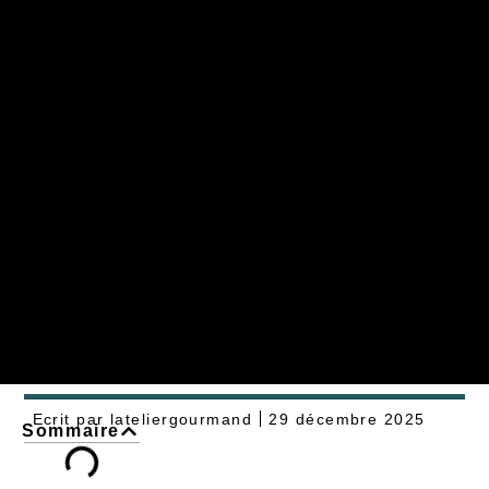
Ecrit par
lateliergourmand
29 décembre 2025
Sommaire