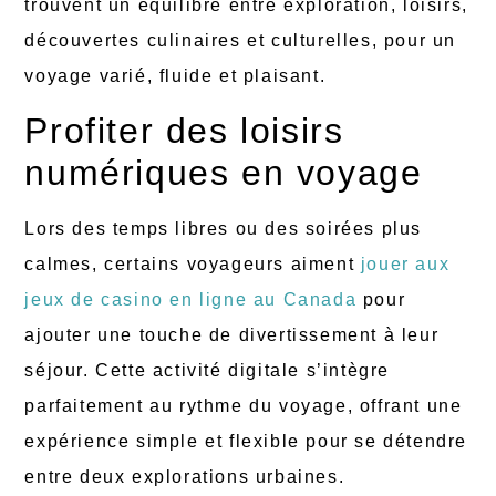
trouvent un équilibre entre exploration, loisirs,
découvertes culinaires et culturelles, pour un
voyage varié, fluide et plaisant.
Profiter des loisirs
numériques en voyage
Lors des temps libres ou des soirées plus
calmes, certains voyageurs aiment
jouer aux
jeux de casino en ligne au Canada
pour
ajouter une touche de divertissement à leur
séjour. Cette activité digitale s’intègre
parfaitement au rythme du voyage, offrant une
expérience simple et flexible pour se détendre
entre deux explorations urbaines.