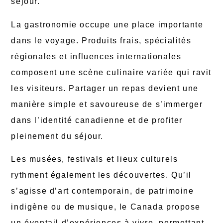
séjour.
La gastronomie occupe une place importante
dans le voyage. Produits frais, spécialités
régionales et influences internationales
composent une scène culinaire variée qui ravit
les visiteurs. Partager un repas devient une
manière simple et savoureuse de s’immerger
dans l’identité canadienne et de profiter
pleinement du séjour.
Les musées, festivals et lieux culturels
rythment également les découvertes. Qu’il
s’agisse d’art contemporain, de patrimoine
indigène ou de musique, le Canada propose
un éventail d’expériences à vivre, permettant