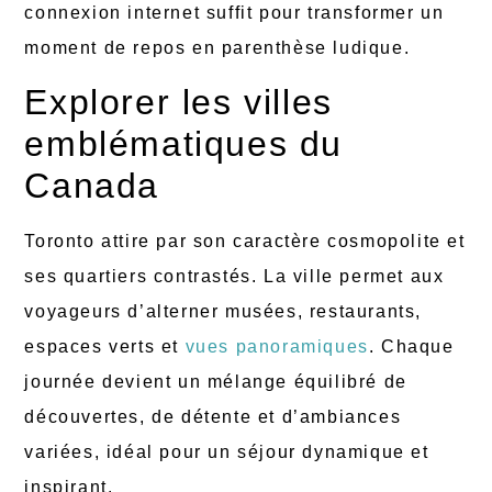
connexion internet suffit pour transformer un
moment de repos en parenthèse ludique.
Explorer les villes
emblématiques du
Canada
Toronto attire par son caractère cosmopolite et
ses quartiers contrastés. La ville permet aux
voyageurs d’alterner musées, restaurants,
espaces verts et
vues panoramiques
. Chaque
journée devient un mélange équilibré de
découvertes, de détente et d’ambiances
variées, idéal pour un séjour dynamique et
inspirant.