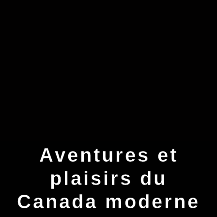
Aventures et
plaisirs du
Canada moderne