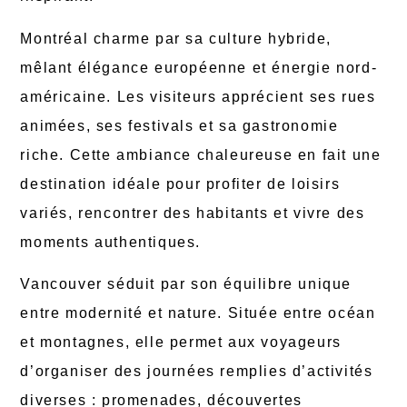
Montréal charme par sa culture hybride,
mêlant élégance européenne et énergie nord-
américaine. Les visiteurs apprécient ses rues
animées, ses festivals et sa gastronomie
riche. Cette ambiance chaleureuse en fait une
destination idéale pour profiter de loisirs
variés, rencontrer des habitants et vivre des
moments authentiques.
Vancouver séduit par son équilibre unique
entre modernité et nature. Située entre océan
et montagnes, elle permet aux voyageurs
d’organiser des journées remplies d’activités
diverses : promenades, découvertes