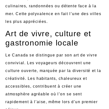
culinaires, randonnées ou détente face à la
mer. Cette polyvalence en fait l’une des villes
les plus appréciées.
Art de vivre, culture et
gastronomie locale
Le Canada se distingue par son art de vivre
convivial. Les voyageurs découvrent une
culture ouverte, marquée par la diversité et la
créativité. Les habitants, chaleureux et
accessibles, contribuent à créer une
atmosphère agréable où l’on se sent
rapidement à l’aise, même lors d’un premier