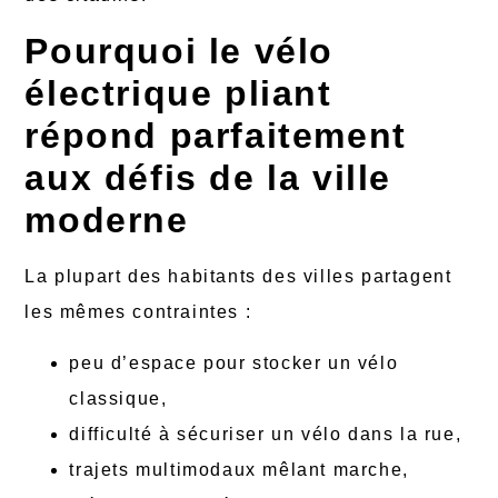
Pourquoi le vélo
électrique pliant
répond parfaitement
aux défis de la ville
moderne
La plupart des habitants des villes partagent
les mêmes contraintes :
peu d’espace pour stocker un vélo
classique,
difficulté à sécuriser un vélo dans la rue,
trajets multimodaux mêlant marche,