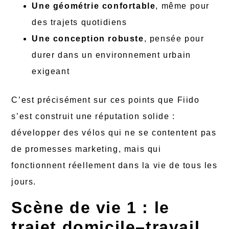
Une géométrie confortable
, même pour
des trajets quotidiens
Une conception robuste
, pensée pour
durer dans un environnement urbain
exigeant
C’est précisément sur ces points que Fiido
s’est construit une réputation solide :
développer des vélos qui ne se contentent pas
de promesses marketing, mais qui
fonctionnent réellement dans la vie de tous les
jours.
Scène de vie 1 : le
trajet domicile–travail