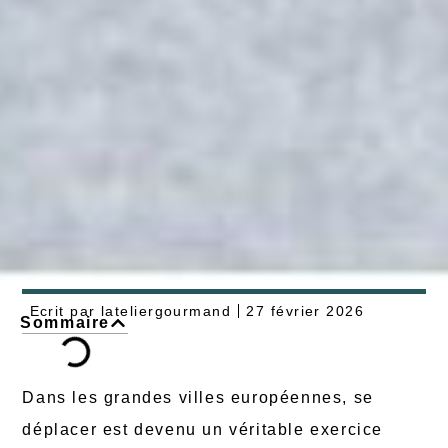
Ecrit par
lateliergourmand
27 février 2026
Sommaire
Dans les grandes villes européennes, se
déplacer est devenu un véritable exercice