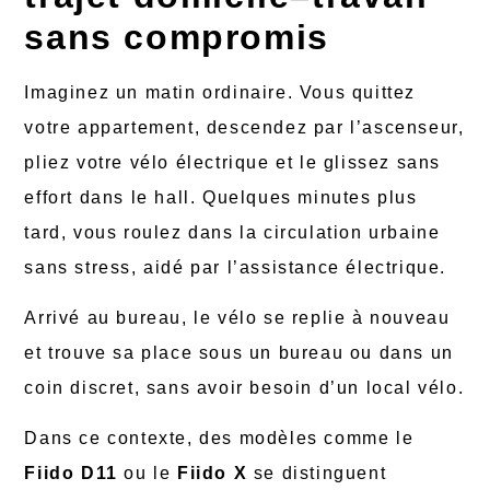
sans compromis
Imaginez un matin ordinaire. Vous quittez
votre appartement, descendez par l’ascenseur,
pliez votre vélo électrique et le glissez sans
effort dans le hall. Quelques minutes plus
tard, vous roulez dans la circulation urbaine
sans stress, aidé par l’assistance électrique.
Arrivé au bureau, le vélo se replie à nouveau
et trouve sa place sous un bureau ou dans un
coin discret, sans avoir besoin d’un local vélo.
Dans ce contexte, des modèles comme le
Fiido D11
ou le
Fiido X
se distinguent