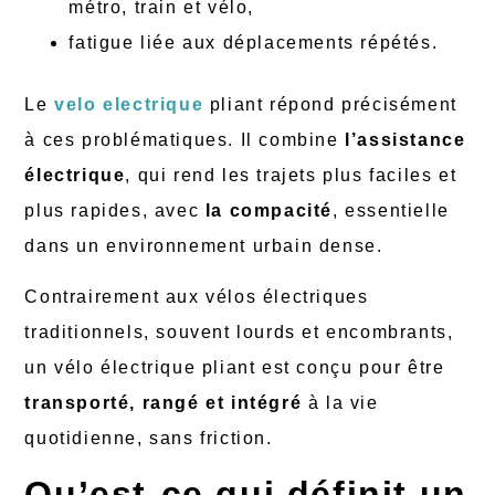
métro, train et vélo,
fatigue liée aux déplacements répétés.
Le
velo electrique
pliant répond précisément
à ces problématiques. Il combine
l’assistance
électrique
, qui rend les trajets plus faciles et
plus rapides, avec
la compacité
, essentielle
dans un environnement urbain dense.
Contrairement aux vélos électriques
traditionnels, souvent lourds et encombrants,
un vélo électrique pliant est conçu pour être
transporté, rangé et intégré
à la vie
quotidienne, sans friction.
Qu’est-ce qui définit un