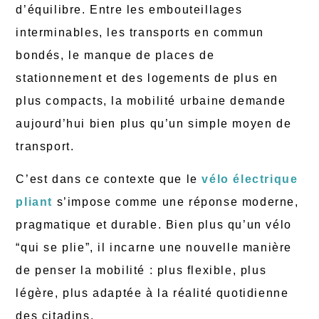
d’équilibre. Entre les embouteillages
interminables, les transports en commun
bondés, le manque de places de
stationnement et des logements de plus en
plus compacts, la mobilité urbaine demande
aujourd’hui bien plus qu’un simple moyen de
transport.
C’est dans ce contexte que le
vélo électrique
pliant
s’impose comme une réponse moderne,
pragmatique et durable. Bien plus qu’un vélo
“qui se plie”, il incarne une nouvelle manière
de penser la mobilité : plus flexible, plus
légère, plus adaptée à la réalité quotidienne
des citadins.