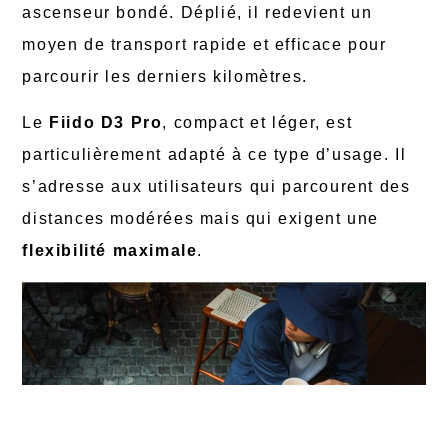
ascenseur bondé. Déplié, il redevient un
moyen de transport rapide et efficace pour
parcourir les derniers kilomètres.
Le
Fiido D3 Pro
, compact et léger, est
particulièrement adapté à ce type d’usage. Il
s’adresse aux utilisateurs qui parcourent des
distances modérées mais qui exigent une
flexibilité maximale
.