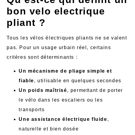
bon velo electrique
pliant ?
Tous les vélos électriques pliants ne se valent
pas. Pour un usage urbain réel, certains
critères sont déterminants :
Un mécanisme de pliage simple et
fiable
, utilisable en quelques secondes
Un poids maîtrisé
, permettant de porter
le vélo dans les escaliers ou les
transports
Une assistance électrique fluide
,
naturelle et bien dosée