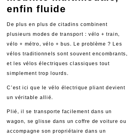
enfin fluide
De plus en plus de citadins combinent
plusieurs modes de transport : vélo + train,
vélo + métro, vélo + bus. Le problème ? Les
vélos traditionnels sont souvent encombrants,
et les vélos électriques classiques tout
simplement trop lourds.
C’est ici que le vélo électrique pliant devient
un véritable allié.
Plié, il se transporte facilement dans un
wagon, se glisse dans un coffre de voiture ou
accompagne son propriétaire dans un