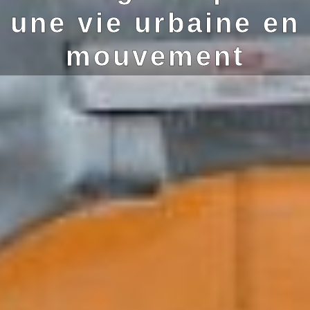
une vie urbaine en
mouvement