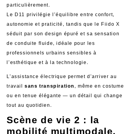
particulièrement.
Le D11 privilégie l’équilibre entre confort,
autonomie et praticité, tandis que le Fiido X
séduit par son design épuré et sa sensation
de conduite fluide, idéale pour les
professionnels urbains sensibles à
l’esthétique et à la technologie.
L’assistance électrique permet d’arriver au
travail
sans transpiration
, même en costume
ou en tenue élégante — un détail qui change
tout au quotidien.
Scène de vie 2 : la
mobilité multimodale,