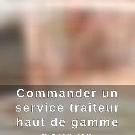
Commander un
service traiteur
haut de gamme