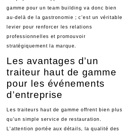
gamme pour un team building va donc bien
au-delà de la gastronomie ; c’est un véritable
levier pour renforcer les relations
professionnelles et promouvoir
stratégiquement la marque.
Les avantages d’un
traiteur haut de gamme
pour les événements
d’entreprise
Les traiteurs haut de gamme offrent bien plus
qu’un simple service de restauration.
L’attention portée aux détails, la qualité des