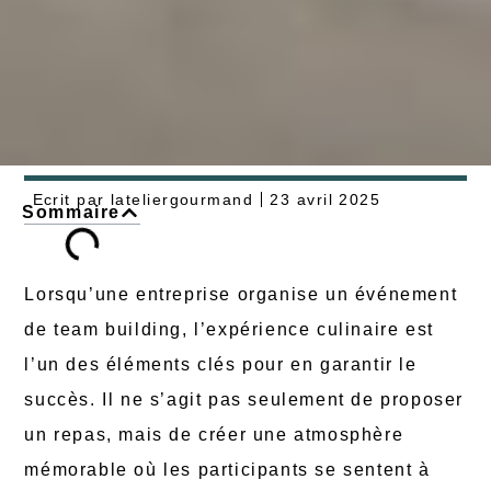
Ecrit par
lateliergourmand
23 avril 2025
Sommaire
Lorsqu’une entreprise organise un événement
de team building, l’expérience culinaire est
l’un des éléments clés pour en garantir le
succès. Il ne s’agit pas seulement de proposer
un repas, mais de créer une atmosphère
mémorable où les participants se sentent à