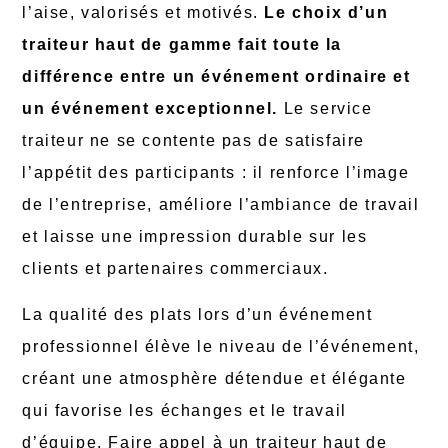
l’aise, valorisés et motivés.
Le choix d’un
traiteur haut de gamme fait toute la
différence entre un événement ordinaire et
un événement exceptionnel.
Le service
traiteur ne se contente pas de satisfaire
l’appétit des participants : il renforce l’image
de l’entreprise, améliore l’ambiance de travail
et laisse une impression durable sur les
clients et partenaires commerciaux.
La qualité des plats lors d’un événement
professionnel élève le niveau de l’événement,
créant une atmosphère détendue et élégante
qui favorise les échanges et le travail
d’équipe. Faire appel à un traiteur haut de