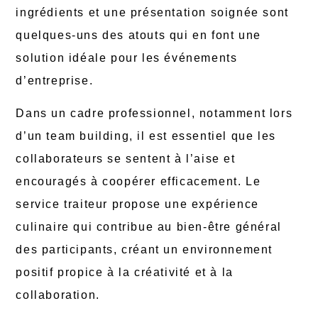
ingrédients et une présentation soignée sont
quelques-uns des atouts qui en font une
solution idéale pour les événements
d’entreprise.
Dans un cadre professionnel, notamment lors
d’un team building, il est essentiel que les
collaborateurs se sentent à l’aise et
encouragés à coopérer efficacement. Le
service traiteur propose une expérience
culinaire qui contribue au bien-être général
des participants, créant un environnement
positif propice à la créativité et à la
collaboration.