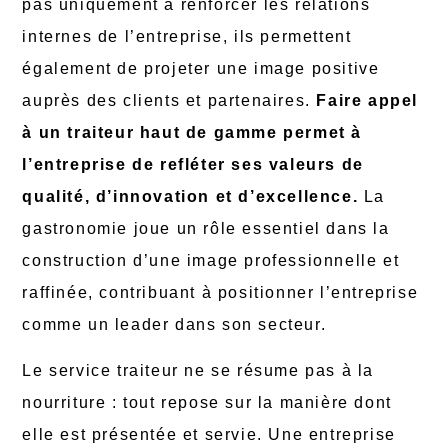
pas uniquement à renforcer les relations
internes de l’entreprise, ils permettent
également de projeter une image positive
auprès des clients et partenaires.
Faire appel
à un traiteur haut de gamme permet à
l’entreprise de refléter ses valeurs de
qualité, d’innovation et d’excellence.
La
gastronomie joue un rôle essentiel dans la
construction d’une image professionnelle et
raffinée, contribuant à positionner l’entreprise
comme un leader dans son secteur.
Le service traiteur ne se résume pas à la
nourriture : tout repose sur la manière dont
elle est présentée et servie. Une entreprise