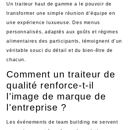
Un traiteur haut de gamme a le pouvoir de
transformer une simple réunion d’équipe en
une expérience luxueuse. Des menus
personnalisés, adaptés aux goûts et régimes
alimentaires des participants, témoignent d’un
véritable souci du détail et du bien-être de
chacun.
Comment un traiteur de
qualité renforce-t-il
l’image de marque de
l’entreprise ?
Les événements de team building ne servent