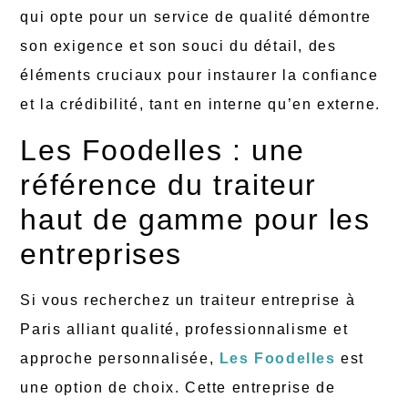
qui opte pour un service de qualité démontre
son exigence et son souci du détail, des
éléments cruciaux pour instaurer la confiance
et la crédibilité, tant en interne qu’en externe.
Les Foodelles : une
référence du traiteur
haut de gamme pour les
entreprises
Si vous recherchez un traiteur entreprise à
Paris alliant qualité, professionnalisme et
approche personnalisée,
Les Foodelles
est
une option de choix. Cette entreprise de