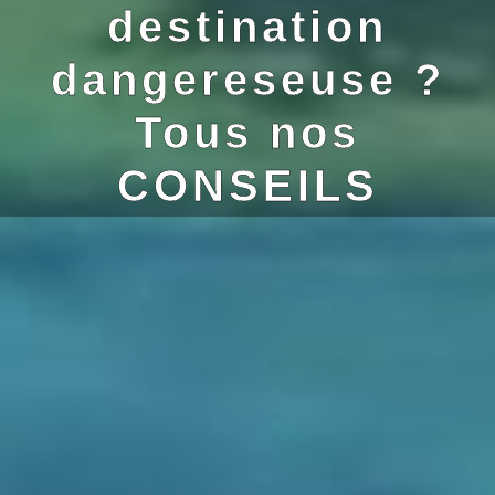
destination
dangereseuse ?
Tous nos
CONSEILS