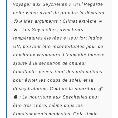
voyager aux Seychelles ? 🇸🇨 Regarde
cette vidéo avant de prendre ta décision
🧐🤝 Mes arguments : Climat extrême ☀️
🔥 : Les Seychelles, avec leurs
températures élevées et leur fort indice
UV, peuvent être inconfortables pour de
nombreux voyageurs. L’humidité intense
ajoute à la sensation de chaleur
étouffante, nécessitant des précautions
pour éviter les coups de soleil et la
déshydratation. Coût de la nourriture 💰
🍔 : La nourriture aux Seychelles peut
être très chère, même dans les
établissements modestes. Cela limite