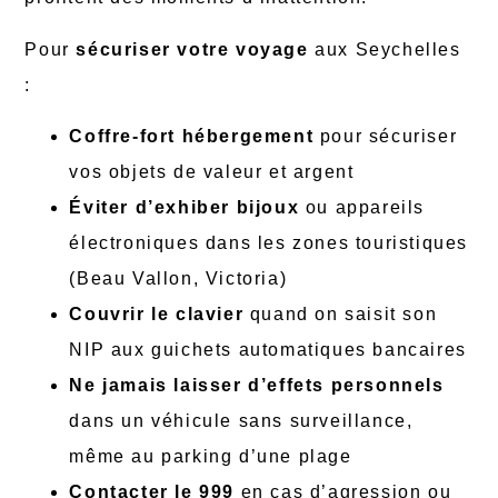
Pour
sécuriser votre voyage
aux Seychelles
:
Coffre-fort hébergement
pour sécuriser
vos objets de valeur et argent
Éviter d’exhiber bijoux
ou appareils
électroniques dans les zones touristiques
(Beau Vallon, Victoria)
Couvrir le clavier
quand on saisit son
NIP aux guichets automatiques bancaires
Ne jamais laisser d’effets personnels
dans un véhicule sans surveillance,
même au parking d’une plage
Contacter le 999
en cas d’agression ou