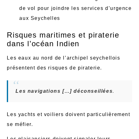
de vol pour joindre les services d’urgence
aux Seychelles
Risques maritimes et piraterie
dans l’océan Indien
Les eaux au nord de l’archipel seychellois
présentent des risques de piraterie.
Les navigations […] déconseillées
.
Les yachts et voiliers doivent particulièrement
se méfier.
Les plaisanciers doivent signaler leurs