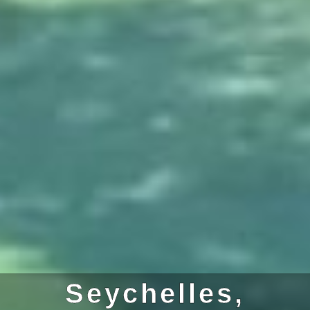
Seychelles,