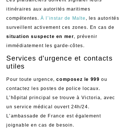
itinéraires aux autorités maritimes
compétentes.
À l’instar de Malte
, les autorités
surveillent activement ces zones. En cas de
situation suspecte en mer
, prévenir
immédiatement les garde-côtes.
Services d’urgence et contacts
utiles
Pour toute urgence,
composez le 999
ou
contactez les postes de police locaux.
L’hôpital principal se trouve à Victoria, avec
un service médical ouvert 24h/24.
L’ambassade de France est également
joignable en cas de besoin.