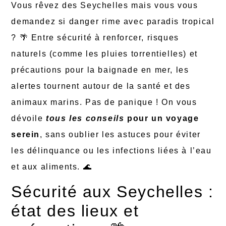
Vous rêvez des Seychelles mais vous vous
demandez si danger rime avec paradis tropical
? 🌴 Entre sécurité à renforcer, risques
naturels (comme les pluies torrentielles) et
précautions pour la baignade en mer, les
alertes tournent autour de la santé et des
animaux marins. Pas de panique ! On vous
dévoile
tous les conseils
pour un voyage
serein
, sans oublier les astuces pour éviter
les délinquance ou les infections liées à l’eau
et aux aliments. 🌊
Sécurité aux Seychelles :
état des lieux et