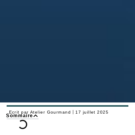
Ecrit par
Atelier Gourmand
17 juillet 2025
Sommaire