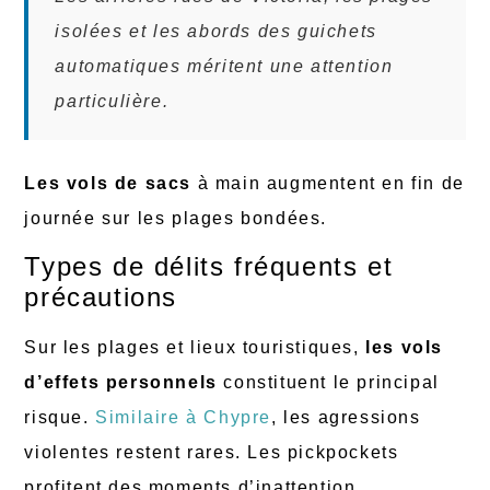
isolées et les abords des guichets
automatiques méritent une attention
particulière.
Les vols de sacs
à main augmentent en fin de
journée sur les plages bondées.
Types de délits fréquents et
précautions
Sur les plages et lieux touristiques,
les vols
d’effets personnels
constituent le principal
risque.
Similaire à Chypre
, les agressions
violentes restent rares. Les pickpockets
profitent des moments d’inattention.