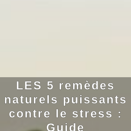
LES 5 remèdes
naturels puissants
contre le stress :
Guide