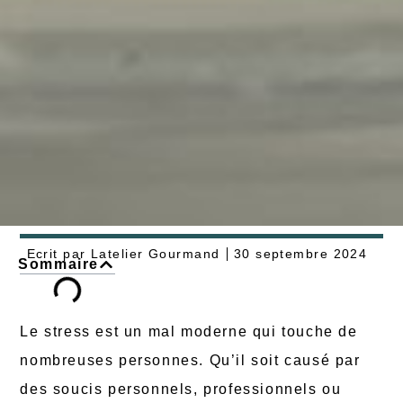
Ecrit par
Latelier Gourmand
30 septembre 2024
Sommaire
Le stress est un mal moderne qui touche de
nombreuses personnes. Qu’il soit causé par
des soucis personnels, professionnels ou