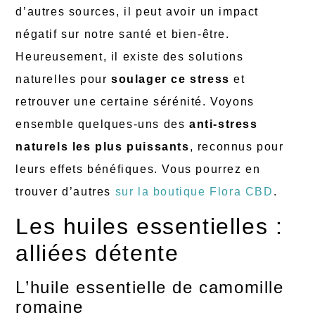
d’autres sources, il peut avoir un impact
négatif sur notre santé et bien-être.
Heureusement, il existe des solutions
naturelles pour
soulager ce stress
et
retrouver une certaine sérénité. Voyons
ensemble quelques-uns des
anti-stress
naturels les plus puissants
, reconnus pour
leurs effets bénéfiques. Vous pourrez en
trouver d’autres
sur la boutique Flora CBD
.
Les huiles essentielles :
alliées détente
L’huile essentielle de camomille
romaine