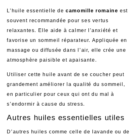
L’huile essentielle de
camomille romaine
est
souvent recommandée pour ses vertus
relaxantes. Elle aide à calmer l’anxiété et
favorise un sommeil réparateur. Appliquée en
massage ou diffusée dans l’air, elle crée une
atmosphère paisible et apaisante.
Utiliser cette huile avant de se coucher peut
grandement améliorer la qualité du sommeil,
en particulier pour ceux qui ont du mal à
s’endormir à cause du stress.
Autres huiles essentielles utiles
D’autres huiles comme celle de lavande ou de