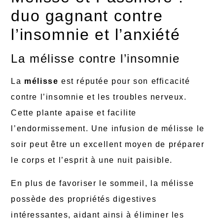
duo gagnant contre
l’insomnie et l’anxiété
La mélisse contre l’insomnie
La
mélisse
est réputée pour son efficacité
contre l’insomnie et les troubles nerveux.
Cette plante apaise et facilite
l’endormissement. Une infusion de mélisse le
soir peut être un excellent moyen de préparer
le corps et l’esprit à une nuit paisible.
En plus de favoriser le sommeil, la mélisse
possède des propriétés digestives
intéressantes, aidant ainsi à éliminer les