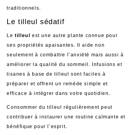
traditionnels.
Le tilleul sédatif
Le
tilleul
est une autre plante connue pour
ses propriétés apaisantes. Il aide non
seulement à combattre l’anxiété mais aussi à
améliorer la qualité du sommeil. Infusions et
tisanes à base de tilleul sont faciles à
préparer et offrent un remède simple et
efficace à intégrer dans votre quotidien.
Consommer du tilleul régulièrement peut
contribuer à instaurer une routine calmante et
bénéfique pour l’esprit.