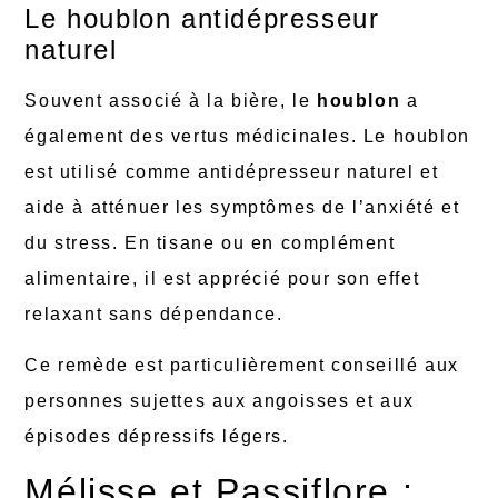
Le houblon antidépresseur
naturel
Souvent associé à la bière, le
houblon
a
également des vertus médicinales. Le houblon
est utilisé comme antidépresseur naturel et
aide à atténuer les symptômes de l’anxiété et
du stress. En tisane ou en complément
alimentaire, il est apprécié pour son effet
relaxant sans dépendance.
Ce remède est particulièrement conseillé aux
personnes sujettes aux angoisses et aux
épisodes dépressifs légers.
Mélisse et Passiflore :