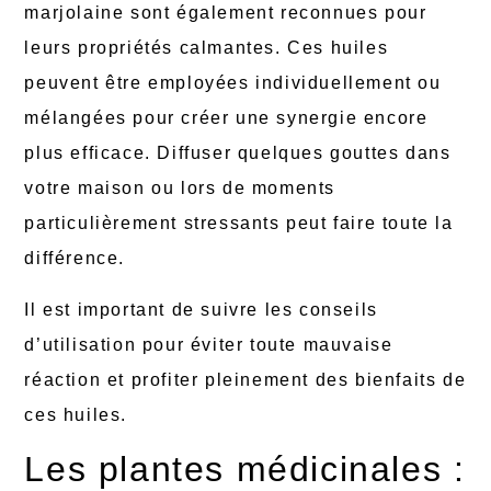
marjolaine sont également reconnues pour
leurs propriétés calmantes. Ces huiles
peuvent être employées individuellement ou
mélangées pour créer une synergie encore
plus efficace. Diffuser quelques gouttes dans
votre maison ou lors de moments
particulièrement stressants peut faire toute la
différence.
Il est important de suivre les conseils
d’utilisation pour éviter toute mauvaise
réaction et profiter pleinement des bienfaits de
ces huiles.
Les plantes médicinales :