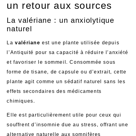
un retour aux sources
La valériane : un anxiolytique
naturel
La
valériane
est une plante utilisée depuis
l’Antiquité pour sa capacité à réduire l’anxiété
et favoriser le sommeil. Consommée sous
forme de tisane, de capsule ou d’extrait, cette
plante agit comme un sédatif naturel sans les
effets secondaires des médicaments
chimiques.
Elle est particulièrement utile pour ceux qui
souffrent d’insomnie due au stress, offrant une
alternative naturelle aux somnifères