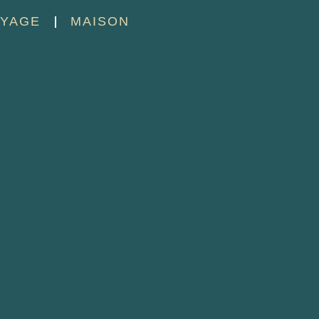
YAGE
MAISON