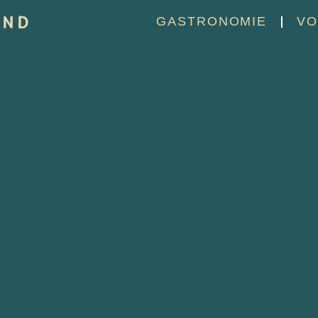
GASTRONOMIE
VO