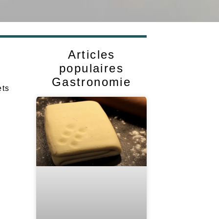
Articles
populaires
Gastronomie
ets