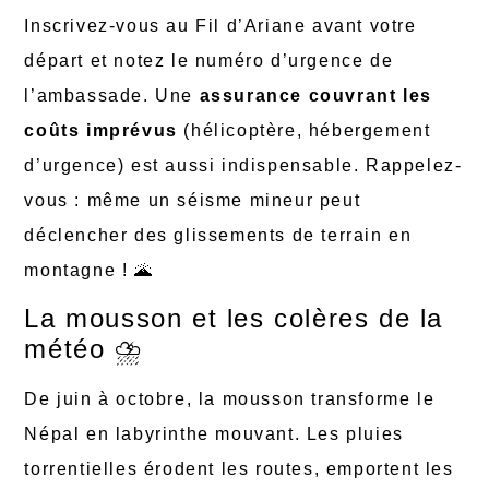
Inscrivez-vous au Fil d’Ariane avant votre
départ et notez le numéro d’urgence de
l’ambassade. Une
assurance couvrant les
coûts imprévus
(hélicoptère, hébergement
d’urgence) est aussi indispensable. Rappelez-
vous : même un séisme mineur peut
déclencher des glissements de terrain en
montagne ! 🌋
La mousson et les colères de la
météo ⛈️
De juin à octobre, la mousson transforme le
Népal en labyrinthe mouvant. Les pluies
torrentielles érodent les routes, emportent les