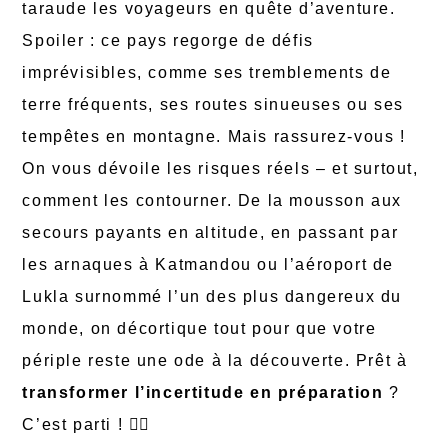
taraude les voyageurs en quête d’aventure.
Spoiler : ce pays regorge de défis
imprévisibles, comme ses tremblements de
terre fréquents, ses routes sinueuses ou ses
tempêtes en montagne. Mais rassurez-vous !
On vous dévoile les risques réels – et surtout,
comment les contourner. De la mousson aux
secours payants en altitude, en passant par
les arnaques à Katmandou ou l’aéroport de
Lukla surnommé l’un des plus dangereux du
monde, on décortique tout pour que votre
périple reste une ode à la découverte. Prêt à
transformer l’incertitude en préparation
?
C’est parti ! 🧗‍♂️