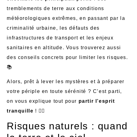
tremblements de terre aux conditions
météorologiques extrêmes, en passant par la
criminalité urbaine, les défauts des
infrastructures de transport et les enjeux
sanitaires en altitude. Vous trouverez aussi
des conseils concrets pour limiter les risques.
📚
Alors, prêt à lever les mystères et à préparer
votre périple en toute sérénité ? C’est parti,
on vous explique tout pour
partir l’esprit
tranquille
! 🧗‍♂️
Risques naturels : quand