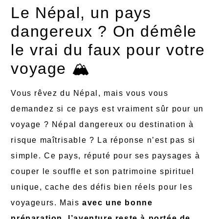
Le Népal, un pays
dangereux ? On démêle
le vrai du faux pour votre
voyage 🏔️
Vous rêvez du Népal, mais vous vous
demandez si ce pays est vraiment sûr pour un
voyage ? Népal dangereux ou destination à
risque maîtrisable ? La réponse n’est pas si
simple. Ce pays, réputé pour ses paysages à
couper le souffle et son patrimoine spirituel
unique, cache des défis bien réels pour les
voyageurs. Mais
avec une bonne
préparation, l’aventure reste à portée de