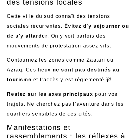
des tensions locales
Cette ville du sud connaît des tensions
sociales récurrentes.
Évitez d’y séjourner ou
de s’y attarder
. On y voit parfois des
mouvements de protestation assez vifs.
Contournez les zones comme Zaatari ou
Azraq. Ces lieux
ne sont pas destinés au
tourisme
et l’accès y est réglementé 🚧.
Restez sur les axes principaux
pour vos
trajets. Ne cherchez pas l’aventure dans les
quartiers sensibles de ces cités.
Manifestations et
rassemblements : les réflexes à