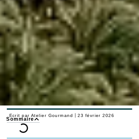
Ecrit par
Atelier Gourmand
23 février 2026
Sommaire