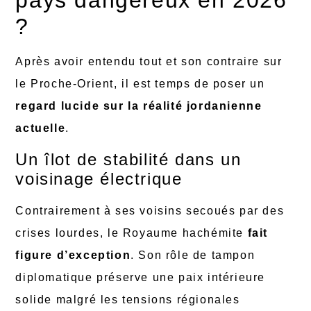
pays dangereux en 2026
?
Après avoir entendu tout et son contraire sur
le Proche-Orient, il est temps de poser un
regard lucide sur la réalité jordanienne
actuelle
.
Un îlot de stabilité dans un
voisinage électrique
Contrairement à ses voisins secoués par des
crises lourdes, le Royaume hachémite
fait
figure d’exception
. Son rôle de tampon
diplomatique préserve une paix intérieure
solide malgré les tensions régionales