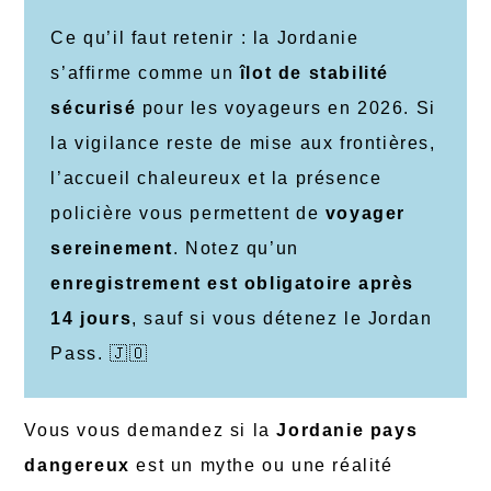
Ce qu’il faut retenir : la Jordanie
s’affirme comme un
îlot de stabilité
sécurisé
pour les voyageurs en 2026. Si
la vigilance reste de mise aux frontières,
l’accueil chaleureux et la présence
policière vous permettent de
voyager
sereinement
. Notez qu’un
enregistrement est obligatoire après
14 jours
, sauf si vous détenez le Jordan
Pass. 🇯🇴
Vous vous demandez si la
Jordanie pays
dangereux
est un mythe ou une réalité