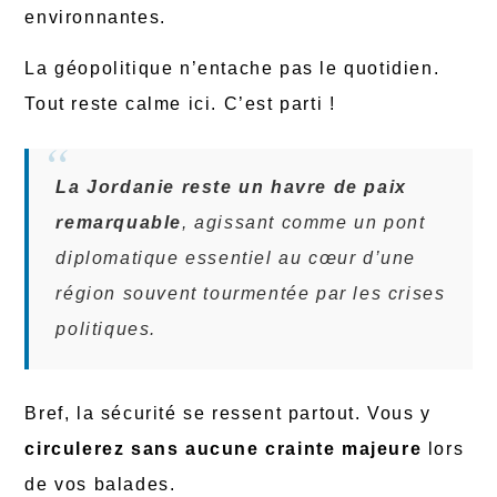
environnantes.
La géopolitique n’entache pas le quotidien.
Tout reste calme ici. C’est parti !
La Jordanie reste un havre de paix
remarquable
, agissant comme un pont
diplomatique essentiel au cœur d’une
région souvent tourmentée par les crises
politiques.
Bref, la sécurité se ressent partout. Vous y
circulerez sans aucune crainte majeure
lors
de vos balades.