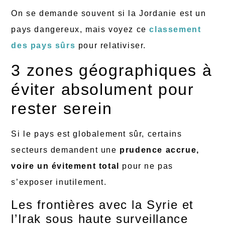
On se demande souvent si la Jordanie est un
pays dangereux, mais voyez ce
classement
des pays sûrs
pour relativiser.
3 zones géographiques à
éviter absolument pour
rester serein
Si le pays est globalement sûr, certains
secteurs demandent une
prudence accrue,
voire un évitement total
pour ne pas
s’exposer inutilement.
Les frontières avec la Syrie et
l’Irak sous haute surveillance