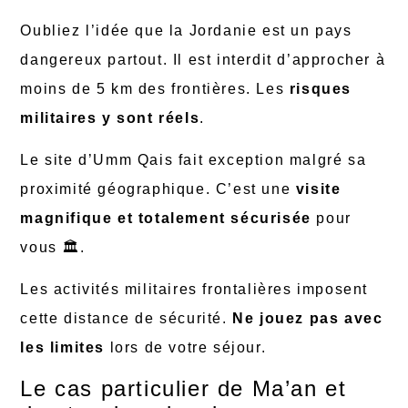
Oubliez l’idée que la Jordanie est un pays
dangereux partout. Il est interdit d’approcher à
moins de 5 km des frontières. Les
risques
militaires y sont réels
.
Le site d’Umm Qais fait exception malgré sa
proximité géographique. C’est une
visite
magnifique et totalement sécurisée
pour
vous 🏛️.
Les activités militaires frontalières imposent
cette distance de sécurité.
Ne jouez pas avec
les limites
lors de votre séjour.
Le cas particulier de Ma’an et