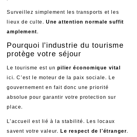
Surveillez simplement les transports et les
lieux de culte.
Une attention normale suffit
amplement
.
Pourquoi l’industrie du tourisme
protège votre séjour
Le tourisme est un
pilier économique vital
ici. C’est le moteur de la paix sociale. Le
gouvernement en fait donc une priorité
absolue pour garantir votre protection sur
place.
L’accueil est lié à la stabilité. Les locaux
savent votre valeur.
Le respect de l’étranger
.