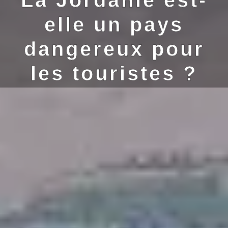
elle un pays
dangereux pour
les touristes ?