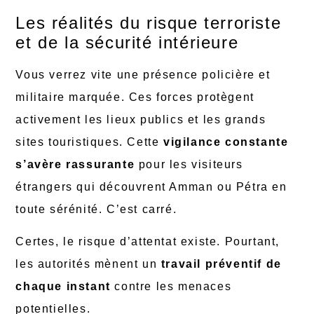
Les réalités du risque terroriste
et de la sécurité intérieure
Vous verrez vite une présence policière et
militaire marquée. Ces forces protègent
activement les lieux publics et les grands
sites touristiques. Cette
vigilance constante
s’avère rassurante
pour les visiteurs
étrangers qui découvrent Amman ou Pétra en
toute sérénité. C’est carré.
Certes, le risque d’attentat existe. Pourtant,
les autorités mènent un
travail préventif de
chaque instant
contre les menaces
potentielles.