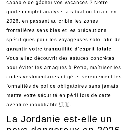
capable de gâcher vos vacances ? Notre
guide complet analyse la situation locale en
2026, en passant au crible les zones
frontalières sensibles et les précautions
spécifiques pour les voyageuses solo, afin de
garantir votre tranquillité d’esprit totale
.
Vous allez découvrir des astuces concrètes
pour éviter les arnaques à Petra, maîtriser les
codes vestimentaires et gérer sereinement les
formalités de police obligatoires sans jamais
mettre votre sécurité en péril lors de cette
aventure inoubliable 🇯🇴.
La Jordanie est-elle un