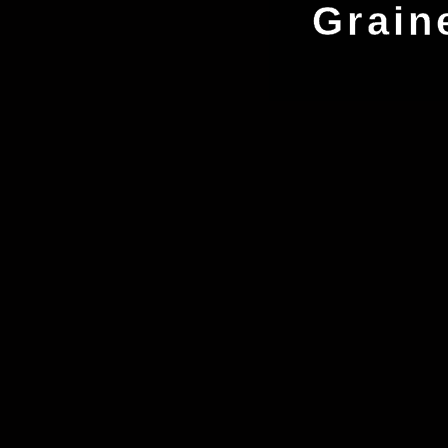
Graine