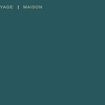
YAGE
MAISON