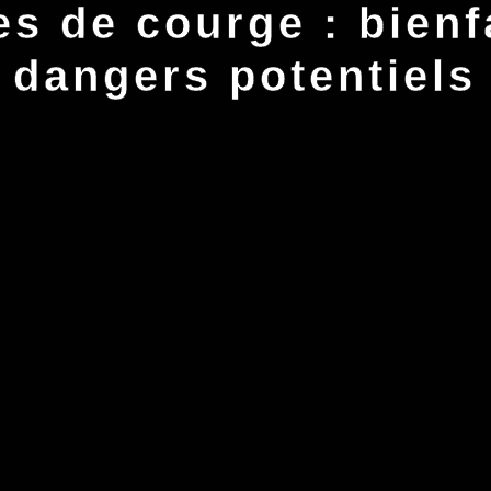
s de courge : bienf
dangers potentiels