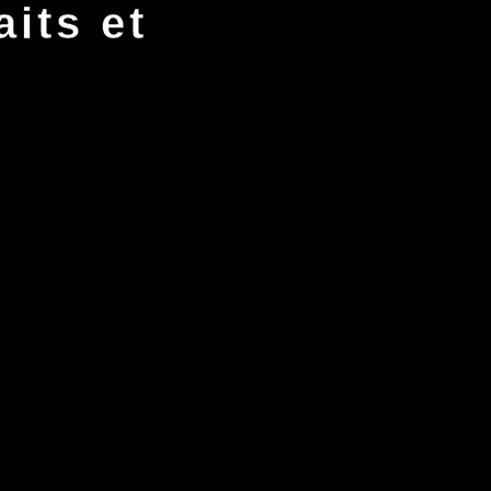
aits et