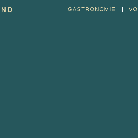
GASTRONOMIE
VO