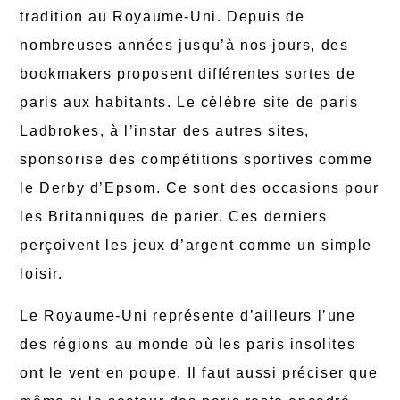
tradition au Royaume-Uni. Depuis de
nombreuses années jusqu’à nos jours, des
bookmakers proposent différentes sortes de
paris aux habitants. Le célèbre site de paris
Ladbrokes, à l’instar des autres sites,
sponsorise des compétitions sportives comme
le Derby d’Epsom. Ce sont des occasions pour
les Britanniques de parier. Ces derniers
perçoivent les jeux d’argent comme un simple
loisir.
Le Royaume-Uni représente d’ailleurs l’une
des régions au monde où les paris insolites
ont le vent en poupe. Il faut aussi préciser que