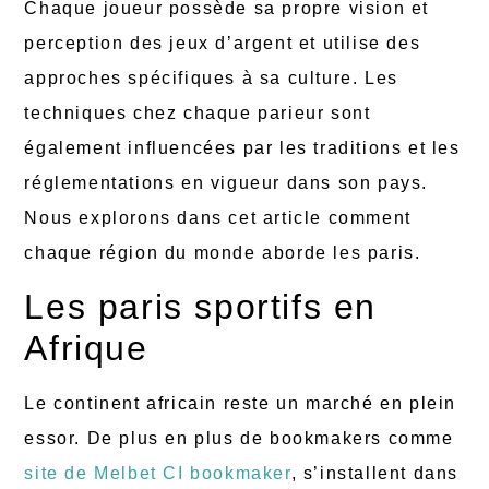
Chaque joueur possède sa propre vision et
perception des jeux d’argent et utilise des
approches spécifiques à sa culture. Les
techniques chez chaque parieur sont
également influencées par les traditions et les
réglementations en vigueur dans son pays.
Nous explorons dans cet article comment
chaque région du monde aborde les paris.
Les paris sportifs en
Afrique
Le continent africain reste un marché en plein
essor. De plus en plus de bookmakers comme
site de Melbet CI bookmaker
, s’installent dans