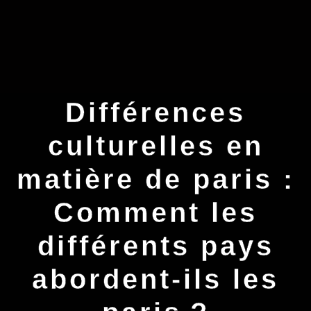
Différences
culturelles en
matière de paris :
Comment les
différents pays
abordent-ils les