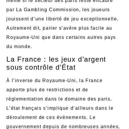
même si le secteur des paris reste encadré
par La Gambling Commission, les joueurs
jouissent d’une liberté de jeu exceptionnelle.
Autrement dit, parier s’avère plus facile au
Royaume-Uni que dans certains autres pays
du monde.
La France : les jeux d’argent
sous contrôle d’État
À l’inverse du Royaume-Uni, la France
apporte plus de restrictions et de
réglementation dans le domaine des paris.
L’état français s’implique d’ailleurs dans le
déroulement de ces événements. Le
gouvernement depuis de nombreuses années,