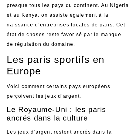
presque tous les pays du continent. Au Nigeria
et au Kenya, on assiste également à la
naissance d’entreprises locales de paris. Cet
état de choses reste favorisé par le manque
de régulation du domaine.
Les paris sportifs en
Europe
Voici comment certains pays européens
perçoivent les jeux d’argent.
Le Royaume-Uni : les paris
ancrés dans la culture
Les jeux d’argent restent ancrés dans la