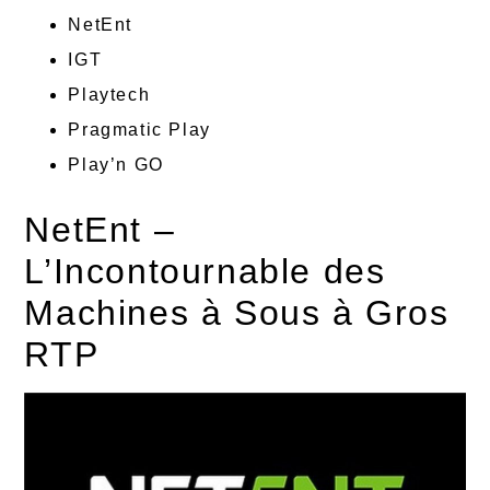
NetEnt
IGT
Playtech
Pragmatic Play
Play’n GO
NetEnt –
L’Incontournable des
Machines à Sous à Gros
RTP