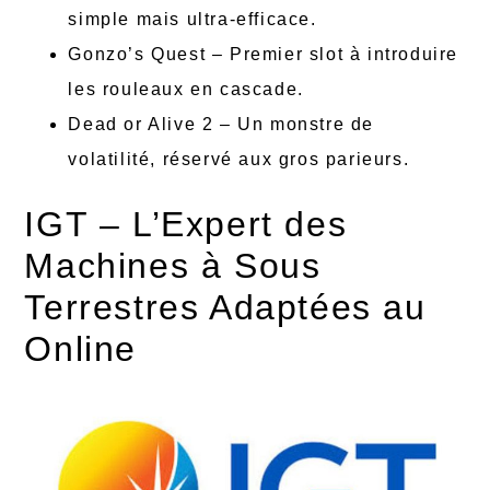
simple mais ultra-efficace.
Gonzo’s Quest – Premier slot à introduire
les rouleaux en cascade.
Dead or Alive 2 – Un monstre de
volatilité, réservé aux gros parieurs.
IGT – L’Expert des
Machines à Sous
Terrestres Adaptées au
Online