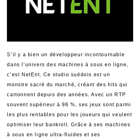
S’il y a bien un développeur incontournable
dans l’univers des machines à sous en ligne,
c’est NetEnt. Ce studio suédois est un
monstre sacré du marché, créant des hits qui
cartonnent depuis des années. Avec un RTP
souvent supérieur à 96 %, ses jeux sont parmi
les plus rentables pour les joueurs qui veulent
optimiser leur bankroll. Grâce à ses machines
à sous en ligne ultra-fluides et ses