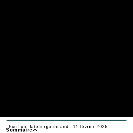
Ecrit par
lateliergourmand
11 février 2025
Sommaire